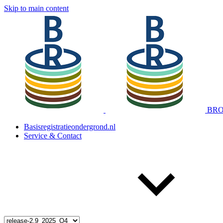
Skip to main content
BRO 
Basisregistratieondergrond.nl
Service & Contact