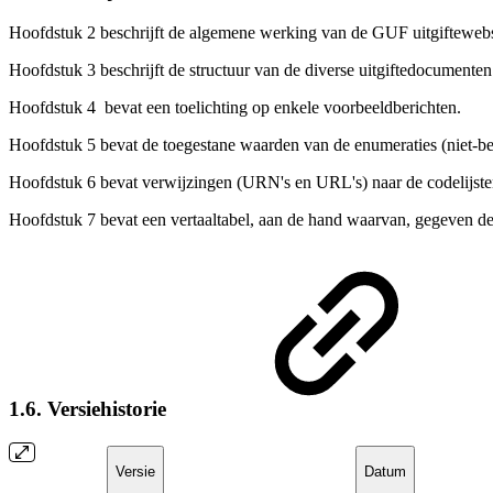
Hoofdstuk 2 beschrijft de algemene werking van de GUF uitgiftewebs
Hoofdstuk 3 beschrijft de structuur van de diverse uitgiftedocumenten
Hoofdstuk 4
bevat een toelichting op enkele voorbeeldberichten.
Hoofdstuk 5 bevat de toegestane waarden van de enumeraties (niet-be
Hoofdstuk 6 bevat verwijzingen (URN's en URL's) naar de codelijsten
Hoofdstuk 7 bevat een vertaaltabel, aan de hand waarvan, gegeven de
1.6. Versiehistorie
Versie
Datum