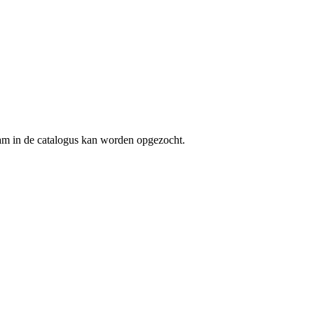
aam in de catalogus kan worden opgezocht.