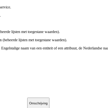
ervice.
.
heerde lijsten met toegestane waarden).
 (beheerde lijsten met toegestane waarden).
 Engelstalige naam van een entiteit of een attribuut, de Nederlandse n
Omschrijving