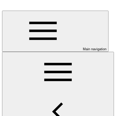
Main navigation