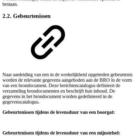
bestaan.
2.2. Gebeurtenissen
Naar aanleiding van een in de werkelijkheid opgetreden gebeurtenis
worden de relevante gegevens aangeboden aan de BRO in de vorm
van een brondocument. Deze berichtencatalogus definieert de
verzameling brondocumenten en beschrijft hun inhoud. De
gegevens in het brondocument worden gedefinieerd in de
gegevenscatalogus.
Gebeurtenissen tijdens de levensduur van een boorgat:
Gebeurtenissen tijdens de levensduur van een mijnstelsel: