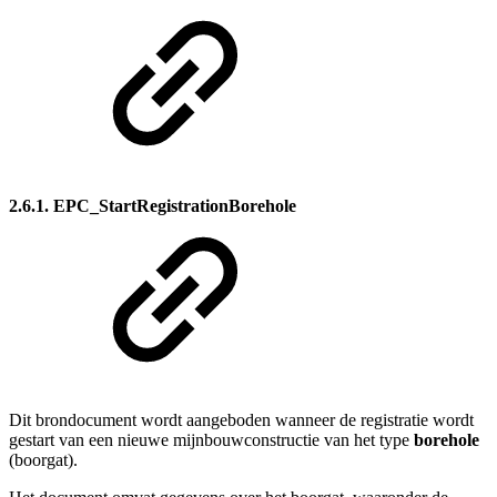
2.6.1. EPC_StartRegistrationBorehole
Dit brondocument wordt aangeboden wanneer de registratie wordt
gestart van een nieuwe mijnbouwconstructie van het type
borehole
(boorgat).