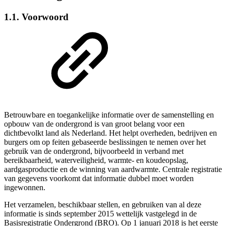
1.1. Voorwoord
Betrouwbare en toegankelijke informatie over de samenstelling en
opbouw van de ondergrond is van groot belang voor een
dichtbevolkt land als Nederland. Het helpt overheden, bedrijven en
burgers om op feiten gebaseerde beslissingen te nemen over het
gebruik van de ondergrond, bijvoorbeeld in verband met
bereikbaarheid, waterveiligheid, warmte- en koudeopslag,
aardgasproductie en de winning van aardwarmte. Centrale registratie
van gegevens voorkomt dat informatie dubbel moet worden
ingewonnen.
Het verzamelen, beschikbaar stellen, en gebruiken van al deze
informatie is sinds september 2015 wettelijk vastgelegd in de
Basisregistratie Ondergrond (BRO). Op 1 januari 2018 is het eerste