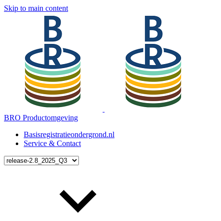
Skip to main content
BRO Productomgeving
Basisregistratieondergrond.nl
Service & Contact