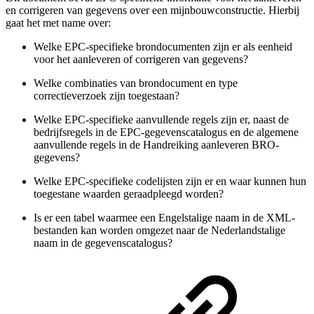
en corrigeren van gegevens over een
mijnbouwconstructie
. Hierbij
gaat het met name over:
Welke EPC-specifieke brondocumenten zijn er als eenheid
voor het aanleveren of corrigeren van gegevens?
Welke combinaties van brondocument en type
correctieverzoek zijn toegestaan?
Welke EPC-specifieke aanvullende regels zijn er, naast de
bedrijfsregels in de EPC-gegevenscatalogus en de algemene
aanvullende regels in de Handreiking aanleveren BRO-
gegevens?
Welke EPC-specifieke codelijsten zijn er en waar kunnen hun
toegestane waarden geraadpleegd worden?
Is er een tabel waarmee een Engelstalige naam in de XML-
bestanden kan worden omgezet naar de Nederlandstalige
naam in de gegevenscatalogus?