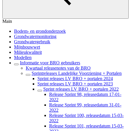
Main
Bodem- en grondonderzoek
Grondwatermonitoring
Grondwatergebruik
Mijnbouwwet
Milieukwaliteit
Modellen
Informatie voor BRO gebruikers
Kwartaal releasenotes van de BRO
Sprintreleases Landelijke Voorziening + Portalen
Sprint releases LV BRO + portalen 2024
Sprint releases LV BRO + portalen 2023
Sprint releases LV BRO + portalen 2022
Release Sprint 98, releasedatum 17-01-
2022
Release Sprint 99, releasedatum 31-01-
2022
Release Sprint 100, releasedatum 15-03-
2022
Release Sprint 101, releasedatum 15-03-