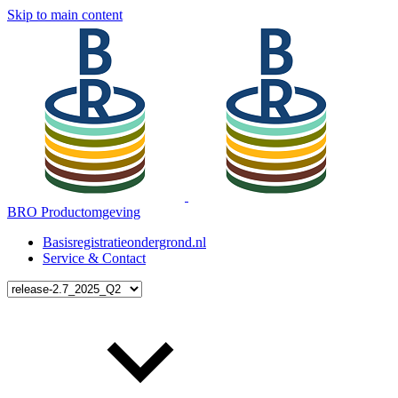
Skip to main content
BRO Productomgeving
Basisregistratieondergrond.nl
Service & Contact