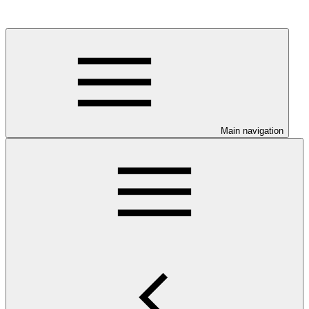
Main navigation