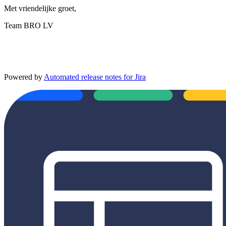
Met vriendelijke groet,
Team BRO LV
Powered by
Automated release notes for Jira