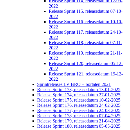
Release Sprint 114, releasedatum 12-09-
2022
Release Sprint 115, releasedatum 07-10-
2022
Release Sprint 116, releasedatum 10-10-
2022
Release Sprint 117, releasedatum 24-10-
2022
Release Sprint 118, releasedatum 07-11-
2022
Release Sprint 119, releasedatum 21-11-
2022
Release Sprint 120, releasedatum 05-12-
2022
Release Sprint 121, releasedatum 19-12-
2022
Sprintreleases LV BRO + portalen 2021
Release Sprint 173, releasedatum 13-01-2025
Release Sprint 174, releasedatum 27-01-2025
Release Sprint 175, releasedatum 10-02-2025
Release Sprint 176, releasedatum 24-02-2025
Release Sprint 177, releasedatum 24-03-2025
Release Sprint 178, releasedatum 07-04-2025
Release Sprint 179, releasedatum 21-04-2025
Release Sprint 180, releasedatum 05-05-2025