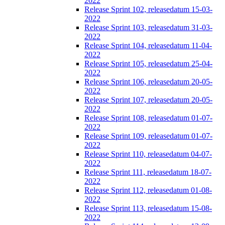
2022
Release Sprint 102, releasedatum 15-03-
2022
Release Sprint 103, releasedatum 31-03-
2022
Release Sprint 104, releasedatum 11-04-
2022
Release Sprint 105, releasedatum 25-04-
2022
Release Sprint 106, releasedatum 20-05-
2022
Release Sprint 107, releasedatum 20-05-
2022
Release Sprint 108, releasedatum 01-07-
2022
Release Sprint 109, releasedatum 01-07-
2022
Release Sprint 110, releasedatum 04-07-
2022
Release Sprint 111, releasedatum 18-07-
2022
Release Sprint 112, releasedatum 01-08-
2022
Release Sprint 113, releasedatum 15-08-
2022