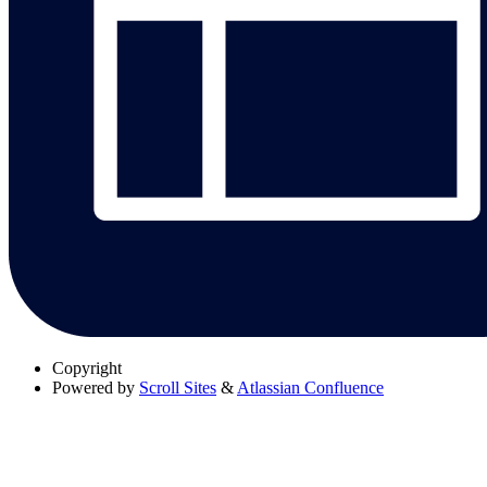
Copyright
Powered by
Scroll Sites
&
Atlassian Confluence