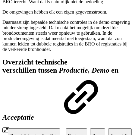
BRO terecht. Want dat is natuurlijk niet de bedoeling.
De omgevingen hebben elk een eigen gegevensstroom.
Daarnaast zijn bepaalde technische controles in de demo-omgeving
minder streng ingesteld. Dat maakt het mogelijk om dezelfde
brondocumenten steeds weer opnieuw te gebruiken. In de
productieomgeving is dat meestal niet toegestaan, want dat zou
kunnen leiden tot dubbele registraties in de BRO of registraties bij
de verkeerde bronhouder.
Overzicht technische
verschillen
tussen
Productie,
Demo
en
Acceptatie