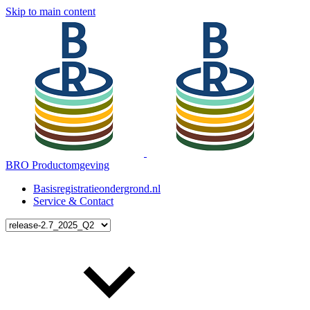
Skip to main content
BRO Productomgeving
Basisregistratieondergrond.nl
Service & Contact