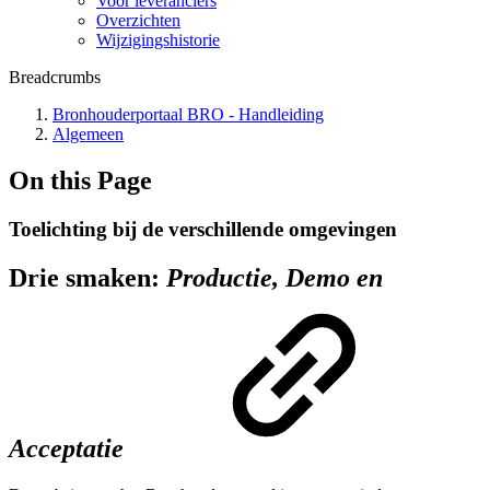
Voor leveranciers
Overzichten
Wijzigingshistorie
Breadcrumbs
Bronhouderportaal BRO - Handleiding
Algemeen
On this Page
Toelichting bij de verschillende omgevingen
Drie smaken:
Productie,
Demo en
Acceptatie