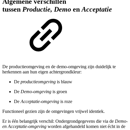
Algemene verschillen
tussen
Productie,
Demo
en
Acceptatie
De productieomgeving en de demo-omgeving zijn duidelijk te
herkennen aan hun eigen achtergrondkleur:
De
productieomgeving
is blauw
De
Demo-omgeving
is groen
De
Acceptatie-omgeving
is roze
Functioneel gezien zijn de omgevingen vrijwel identiek.
Er is één belangrijk verschil: Ondergrondgegevens die via de
Demo-
en Acceptatie-omgeving
worden afgehandeld komen niet écht in de