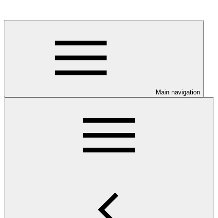
Main navigation