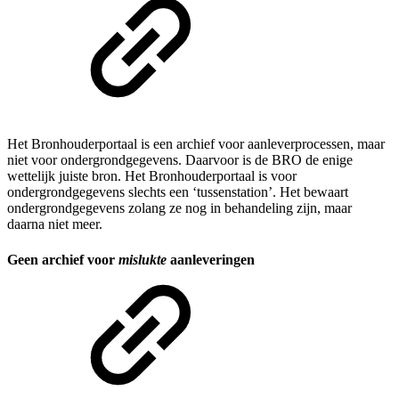
Het Bronhouderportaal is een archief voor aanleverprocessen, maar
niet voor ondergrondgegevens. Daarvoor is de BRO de enige
wettelijk juiste bron. Het Bronhouderportaal is voor
ondergrondgegevens slechts een ‘tussenstation’. Het bewaart
ondergrondgegevens zolang ze nog in behandeling zijn, maar
daarna niet meer.
Geen archief voor
mislukte
aanleveringen