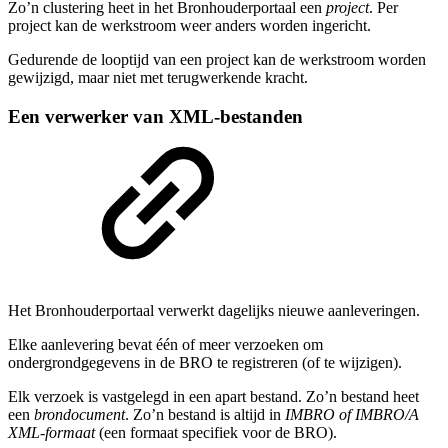
Zo’n clustering heet in het Bronhouderportaal een
project
. Per
project kan de werkstroom weer anders worden ingericht.
Gedurende de looptijd van een project kan de werkstroom worden
gewijzigd, maar niet met terugwerkende kracht.
Een verwerker van XML-bestanden
Het Bronhouderportaal verwerkt dagelijks nieuwe aanleveringen.
Elke aanlevering bevat één of meer verzoeken om
ondergrondgegevens in de BRO te registreren (of te wijzigen).
Elk verzoek is vastgelegd in een apart bestand. Zo’n bestand heet
een
brondocument
. Zo’n bestand is altijd in
IMBRO of IMBRO/A
XML-formaat
(een formaat specifiek voor de BRO).