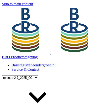
Skip to main content
BRO Productomgeving
Basisregistratieondergrond.nl
Service & Contact