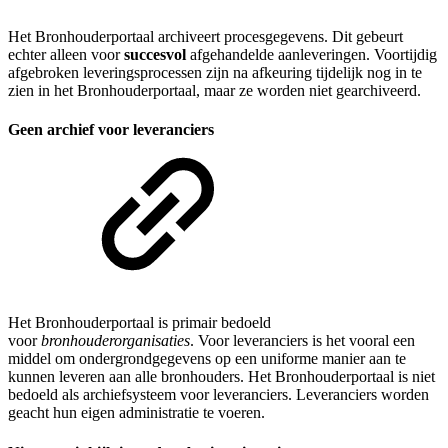
Het Bronhouderportaal archiveert procesgegevens. Dit gebeurt
echter alleen voor
succesvol
afgehandelde aanleveringen. Voortijdig
afgebroken leveringsprocessen zijn na afkeuring tijdelijk nog in te
zien in het Bronhouderportaal, maar ze worden niet gearchiveerd.
Geen archief voor leveranciers
Het Bronhouderportaal is primair bedoeld
voor
bronhouderorganisaties
. Voor leveranciers is het vooral een
middel om ondergrondgegevens op een uniforme manier aan te
kunnen leveren aan alle bronhouders. Het Bronhouderportaal is niet
bedoeld als archiefsysteem voor leveranciers. Leveranciers worden
geacht hun eigen administratie te voeren.