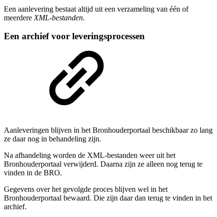
Een aanlevering bestaat altijd uit een verzameling van één of
meerdere
XML-bestanden
.
Een archief voor leveringsprocessen
Aanleveringen blijven in het Bronhouderportaal beschikbaar zo lang
ze daar nog in behandeling zijn.
Na afhandeling worden de XML-bestanden weer uit het
Bronhouderportaal verwijderd. Daarna zijn ze alleen nog terug te
vinden in de BRO.
Gegevens over het gevolgde proces blijven wel in het
Bronhouderportaal bewaard. Die zijn daar dan terug te vinden in het
archief.