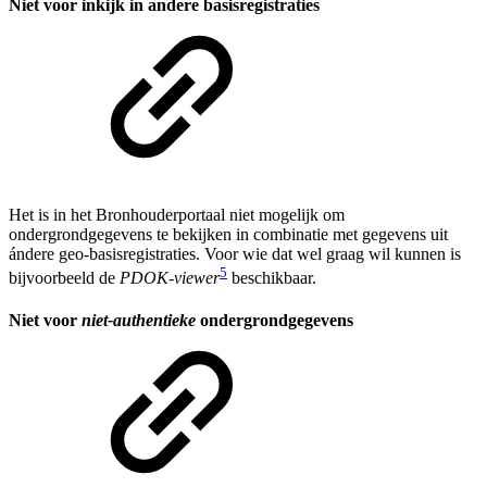
Niet voor inkijk in andere basisregistraties
Het is in het Bronhouderportaal niet mogelijk om
ondergrondgegevens te bekijken in combinatie met gegevens uit
ándere geo-basisregistraties. Voor wie dat wel graag wil kunnen is
5
bijvoorbeeld de
PDOK-viewer
beschikbaar.
Niet voor
niet-authentieke
ondergrondgegevens