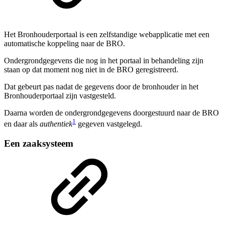
Het Bronhouderportaal is een zelfstandige webapplicatie met een
automatische koppeling naar de BRO.
Ondergrondgegevens die nog in het portaal in behandeling zijn
staan op dat moment nog niet in de BRO geregistreerd.
Dat gebeurt pas nadat de gegevens door de bronhouder in het
Bronhouderportaal zijn vastgesteld.
Daarna worden de ondergrondgegevens doorgestuurd naar de BRO
1
en daar als
authentiek
gegeven vastgelegd.
Een zaaksysteem