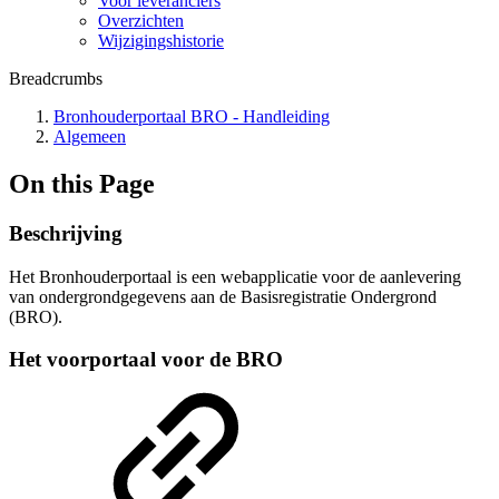
Voor leveranciers
Overzichten
Wijzigingshistorie
Breadcrumbs
Bronhouderportaal BRO - Handleiding
Algemeen
On this Page
Beschrijving
Het Bronhouderportaal is een webapplicatie voor de aanlevering
van ondergrondgegevens aan de Basisregistratie Ondergrond
(BRO).
Het voorportaal voor de BRO