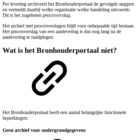
Per levering archiveert het Bronhouderportaal de gevolgde stappen
en vermeldt daarbij welke organisatie welke handeling uitvoerde.
Dit is het zogeheten
procesverslag
.
Het archief met procesverslagen blijft voor onbepaalde tijd bestaan.
Het procesverslag van een aanlevering is dus nog lang na de
aanlevering te raadplegen.
Wat is het Bronhouderportaal niet?
Het Bronhouderportaal heeft een aantal belangrijke functionele
beperkingen:
Geen archief voor ondergrondgegevens