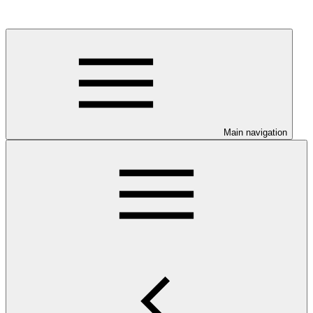
Main navigation