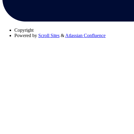
Copyright
Powered by
Scroll Sites
&
Atlassian Confluence