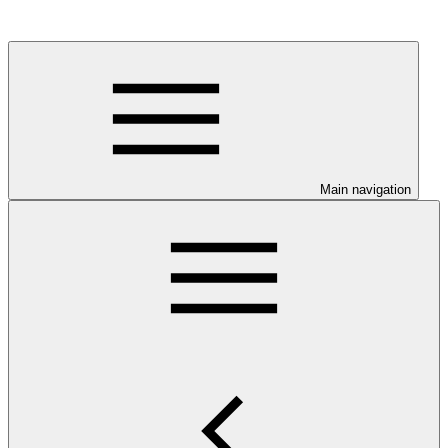
Main navigation