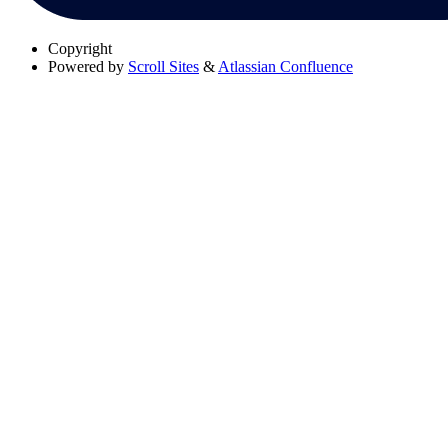
Copyright
Powered by
Scroll Sites
&
Atlassian Confluence