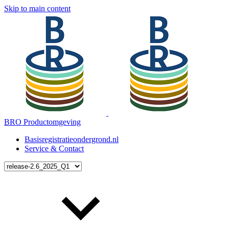
Skip to main content
BRO Productomgeving
Basisregistratieondergrond.nl
Service & Contact