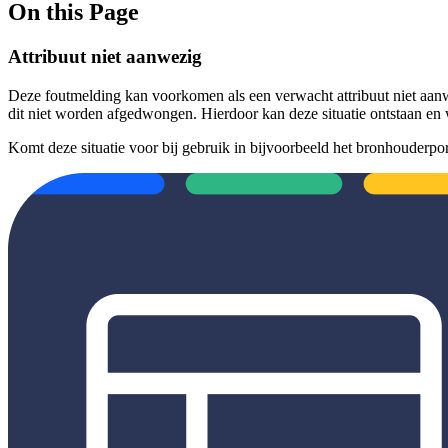
On this Page
Attribuut niet aanwezig
Deze foutmelding kan voorkomen als een verwacht attribuut niet aanw
dit niet worden afgedwongen. Hierdoor kan deze situatie ontstaan en 
Komt deze situatie voor bij gebruik in bijvoorbeeld het bronhouderpor