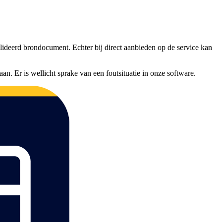
ideerd brondocument. Echter bij direct aanbieden op de service kan
n. Er is wellicht sprake van een foutsituatie in onze software.