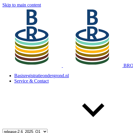
Skip to main content
BRO 
Basisregistratieondergrond.nl
Service & Contact