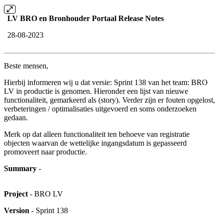
LV BRO en Bronhouder Portaal Release Notes
28-08-2023
Beste mensen,
Hierbij informeren wij u dat versie: Sprint 138 van het team: BRO
LV in productie is genomen. Hieronder een lijst van nieuwe
functionaliteit, gemarkeerd als (story). Verder zijn er fouten opgelost,
verbeteringen / optimalisaties uitgevoerd en soms onderzoeken
gedaan.
Merk op dat alleen functionaliteit ten behoeve van registratie
objecten waarvan de wettelijke ingangsdatum is gepasseerd
promoveert naar productie.
Summary
-
Project
- BRO LV
Version
- Sprint 138