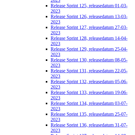
2023
Release Sprint 125, releasedatum 01-03-
2023
Release Sprint 126, releasedatum 13-03-
2023
Release Sprint 127, releasedatum 27-03-
2023
Release Sprint 128, releasedatum 14-04-
2023
Release Sprint 129, releasedatum 25-04-
2023
Release Sprint 130, releasedatum 08-05-
2023
Release Sprint 131, releasedatum 22-05-
2023
Release Sprint 132, releasedatum 05-06-
2023
Release Sprint 133, releasedatum 19-06-
2023
Release Sprint 134, releasedatum 03-07-
2023
Release Sprint 135, releasedatum 25-07-
2023
Release Sprint 136, releasedatum 31-07-
2023