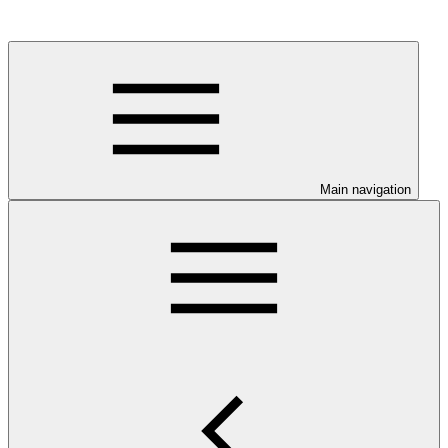
Main navigation