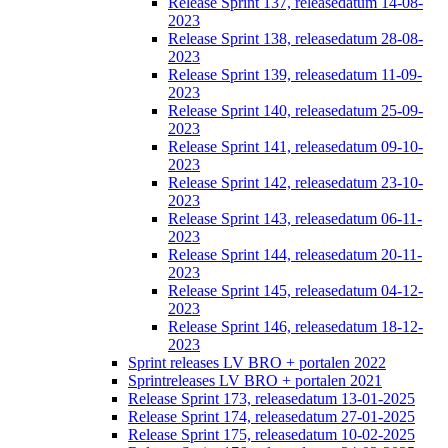
Release Sprint 137, releasedatum 14-08-
2023
Release Sprint 138, releasedatum 28-08-
2023
Release Sprint 139, releasedatum 11-09-
2023
Release Sprint 140, releasedatum 25-09-
2023
Release Sprint 141, releasedatum 09-10-
2023
Release Sprint 142, releasedatum 23-10-
2023
Release Sprint 143, releasedatum 06-11-
2023
Release Sprint 144, releasedatum 20-11-
2023
Release Sprint 145, releasedatum 04-12-
2023
Release Sprint 146, releasedatum 18-12-
2023
Sprint releases LV BRO + portalen 2022
Sprintreleases LV BRO + portalen 2021
Release Sprint 173, releasedatum 13-01-2025
Release Sprint 174, releasedatum 27-01-2025
Release Sprint 175, releasedatum 10-02-2025