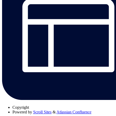
Copyright
Powered by
Scroll Sites
&
Atlassian Confluence