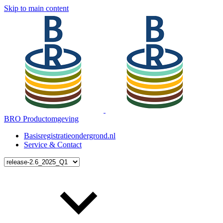
Skip to main content
BRO Productomgeving
Basisregistratieondergrond.nl
Service & Contact