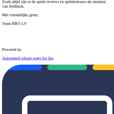
Zoals altijd zijn er de sprint reviews en sprintreleases als moment
van feedback.
Met vriendelijke groet,
Team BRO LV
Powered by
Automated release notes for Jira