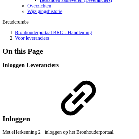
Bestanden aanleveren (Leveranciers)
Overzichten
Wijzigingshistorie
Breadcrumbs
Bronhouderportaal BRO - Handleiding
Voor leveranciers
On this Page
Inloggen Leveranciers
Inloggen
Met eHerkenning 2+ inloggen op het Bronhouderportaal.