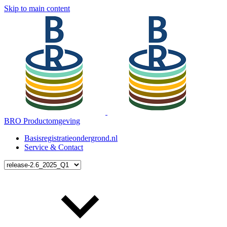
Skip to main content
BRO Productomgeving
Basisregistratieondergrond.nl
Service & Contact