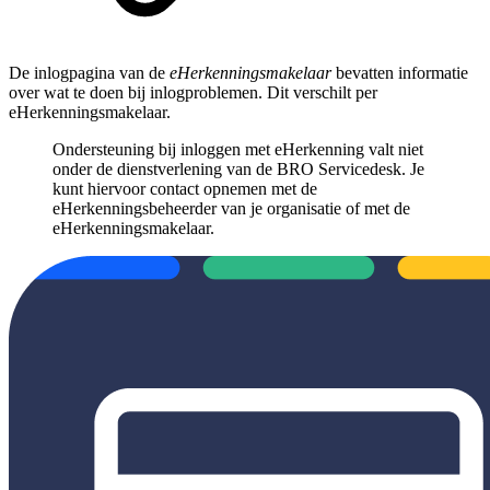
De inlogpagina van de
eHerkenningsmakelaar
bevatten informatie
over wat te doen bij inlogproblemen. Dit verschilt per
eHerkenningsmakelaar.
Ondersteuning bij inloggen met eHerkenning valt niet
onder de dienstverlening van de BRO Servicedesk. Je
kunt hiervoor contact opnemen met de
eHerkenningsbeheerder van je organisatie of met de
eHerkenningsmakelaar.