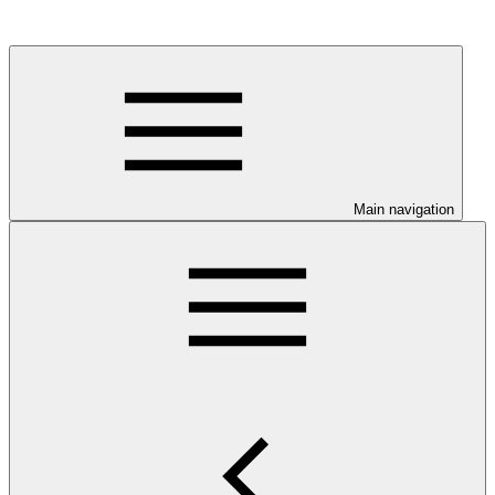
Main navigation