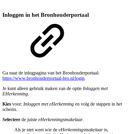
Inloggen in het Bronhouderportaal
Ga naar de inlogpagina van het Bronhouderportaal:
https://www.bronhouderportaal-bro.nl/login
Je kunt alleen gebruik maken van de optie
Inloggen met
EHerkenning.
Kies
voor:
Inloggen met eHerkenning
en volg de stappen in het
scherm.
Selecteer
de juiste
eHerkenningsmakelaar
.
Als je niet weet wie de
eHerkenningsmakelaar
is,