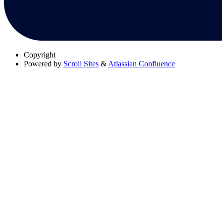
Copyright
Powered by
Scroll Sites
&
Atlassian Confluence