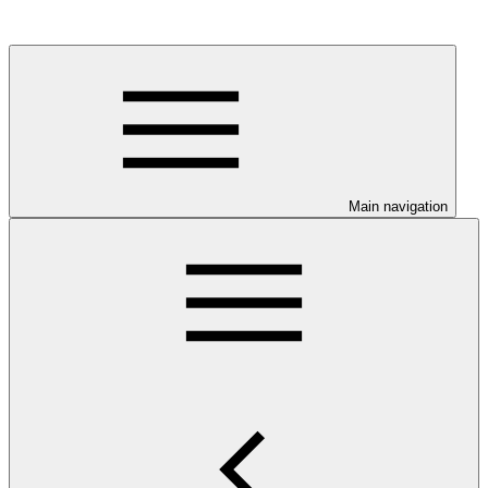
Main navigation