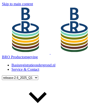
Skip to main content
BRO Productomgeving
Basisregistratieondergrond.nl
Service & Contact