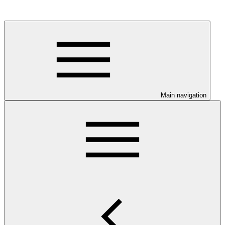
Main navigation