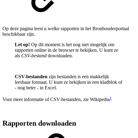
Op deze pagina leest u welke rapporten in het Bronhouderportaal
beschikbaar zijn.
Let op!
Op dit moment is het nog niet mogelijk om
rapporten online in de browser te bekijken. U kunt ze
als
CSV-bestand
downloaden.
CSV-bestanden
zijn bestanden is een makkelijk
leesbaar formaat. U kunt ze bekijken in een kladblok of
- nog beter - in Excel.
1
Voor meer informatie of CSV-bestanden, zie Wikipedia
Rapporten downloaden