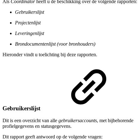
Als
Coördinator
heeft u de beschikking over de volgende rapporten:
Gebruikerslijst
Projectenlijst
Leveringenlijst
Brondocumentenlijst (voor bronhouders)
Hieronder vindt u toelichting bij deze rapporten.
Gebruikerslijst
Dit is een overzicht van alle
gebruikersaccounts
, met bijbehorende
profielgegevens en statusgegevens.
Dit rapport geeft antwoord op de volgende vragen: