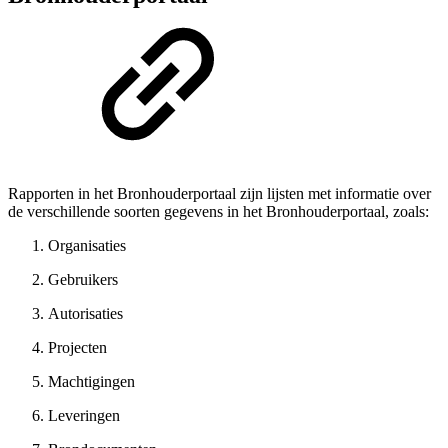
Rapporten in het Bronhouderportaal zijn lijsten met informatie over
de verschillende soorten gegevens in het Bronhouderportaal, zoals:
Organisaties
Gebruikers
Autorisaties
Projecten
Machtigingen
Leveringen