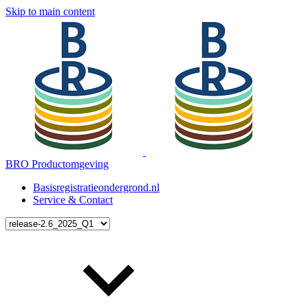
Skip to main content
BRO Productomgeving
Basisregistratieondergrond.nl
Service & Contact