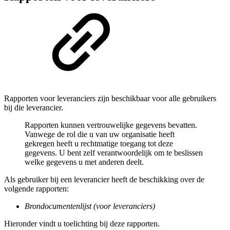
Rapporten voor leveranciers zijn beschikbaar voor alle gebruikers
bij die leverancier.
Rapporten kunnen vertrouwelijke gegevens bevatten.
Vanwege de rol die u van uw organisatie heeft
gekregen heeft u rechtmatige toegang tot deze
gegevens. U bent zelf verantwoordelijk om te beslissen
welke gegevens u met anderen deelt.
Als gebruiker bij een leverancier heeft de beschikking over de
volgende rapporten:
Brondocumentenlijst (voor leveranciers)
Hieronder vindt u toelichting bij deze rapporten.