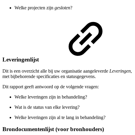
Welke projecten zijn
gesloten
?
Leveringenlijst
Dit is een overzicht alle bij uw organisatie aangeleverde
Leveringen
,
met bijbehorende specificaties en statusgegevens.
Dit rapport geeft antwoord op de volgende vragen:
Welke leveringen zijn in behandeling?
Wat is de status van elke levering?
Welke leveringen zijn al te lang in behandeling?
Brondocumentenlijst (voor bronhouders)