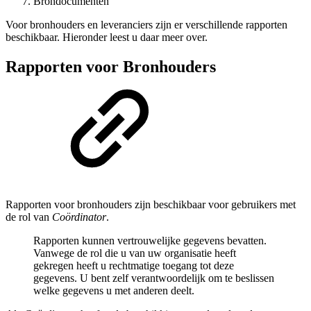
Brondocumenten
Voor bronhouders en leveranciers zijn er verschillende rapporten
beschikbaar. Hieronder leest u daar meer over.
Rapporten voor Bronhouders
Rapporten voor bronhouders zijn beschikbaar voor gebruikers met
de rol van
Coördinator
.
Rapporten kunnen vertrouwelijke gegevens bevatten.
Vanwege de rol die u van uw organisatie heeft
gekregen heeft u rechtmatige toegang tot deze
gegevens. U bent zelf verantwoordelijk om te beslissen
welke gegevens u met anderen deelt.