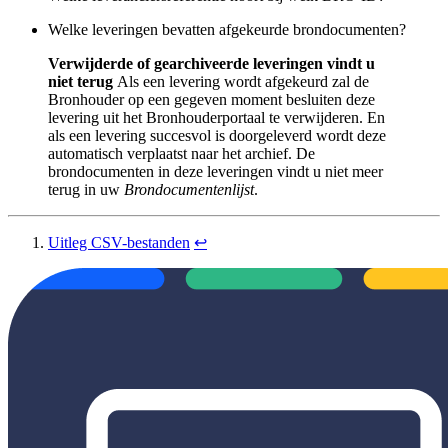
Welke leveringen bevatten afgekeurde brondocumenten?
Verwijderde of gearchiveerde leveringen vindt u
niet terug
Als een levering wordt afgekeurd zal de
Bronhouder op een gegeven moment besluiten deze
levering uit het Bronhouderportaal te verwijderen. En
als een levering succesvol is doorgeleverd wordt deze
automatisch verplaatst naar het archief. De
brondocumenten in deze leveringen vindt u niet meer
terug in uw
Brondocumentenlijst
.
Uitleg CSV-bestanden
↩︎