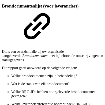
Brondocumentenlijst (voor leveranciers)
Dit is een overzicht alle bij uw organisatie
aangeleverde
Brondocumenten
, met bijbehorende omschrijvingen en
statusgegevens.
Dit rapport geeft antwoord op de volgende vragen:
Welke brondocumenten zijn in behandeling?
Wat is de status van elk brondocument?
Welke BRO-IDs hebben doorgeleverde brondocumenten
gekregen?
Welke leveranciersreferentie hoort bij welk BRO-ID?