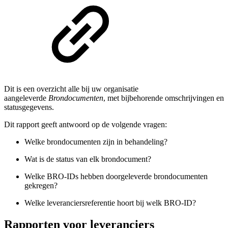
Dit is een overzicht alle bij uw organisatie
aangeleverde
Brondocumenten
, met bijbehorende omschrijvingen en
statusgegevens.
Dit rapport geeft antwoord op de volgende vragen:
Welke brondocumenten zijn in behandeling?
Wat is de status van elk brondocument?
Welke BRO-IDs hebben doorgeleverde brondocumenten
gekregen?
Welke leveranciersreferentie hoort bij welk BRO-ID?
Rapporten voor leveranciers