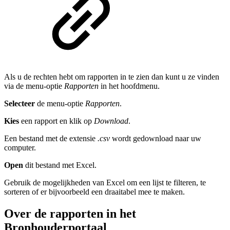
Als u de rechten hebt om rapporten in te zien dan kunt u ze vinden
via de menu-optie
Rapporten
in het hoofdmenu.
Selecteer
de menu-optie
Rapporten
.
Kies
een rapport en klik op
Download
.
Een bestand met de extensie
.csv
wordt gedownload naar uw
computer.
Open
dit bestand met Excel.
Gebruik de mogelijkheden van Excel om een lijst te filteren, te
sorteren of er bijvoorbeeld een draaitabel mee te maken.
Over de rapporten in het
Bronhouderportaal