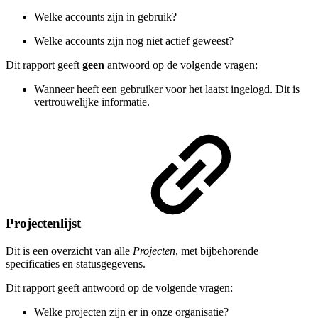
Welke accounts zijn in gebruik?
Welke accounts zijn nog niet actief geweest?
Dit rapport geeft
geen
antwoord op de volgende vragen:
Wanneer heeft een gebruiker voor het laatst ingelogd. Dit is
vertrouwelijke informatie.
Projectenlijst
Dit is een overzicht van alle
Projecten
, met bijbehorende
specificaties en statusgegevens.
Dit rapport geeft antwoord op de volgende vragen:
Welke projecten zijn er in onze organisatie?