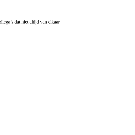
ega’s dat niet altijd van elkaar.