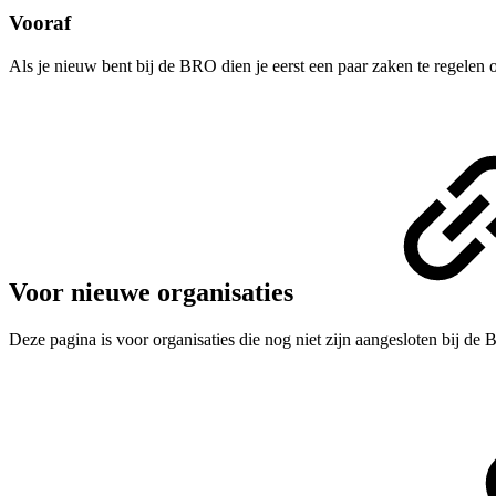
Vooraf
Als je nieuw bent bij de BRO dien je eerst een paar zaken te regele
Voor nieuwe organisaties
Deze pagina is voor organisaties die nog niet zijn aangesloten bij de