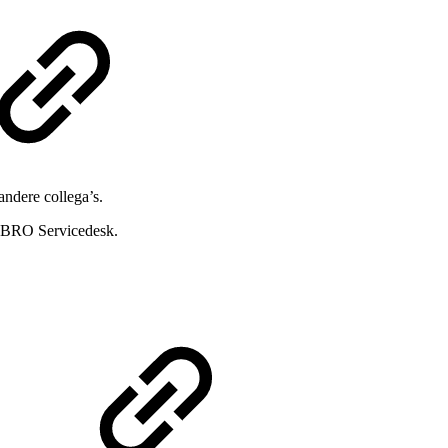
andere collega’s.
e BRO Servicedesk.