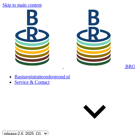
Skip to main content
BRO 
Basisregistratieondergrond.nl
Service & Contact