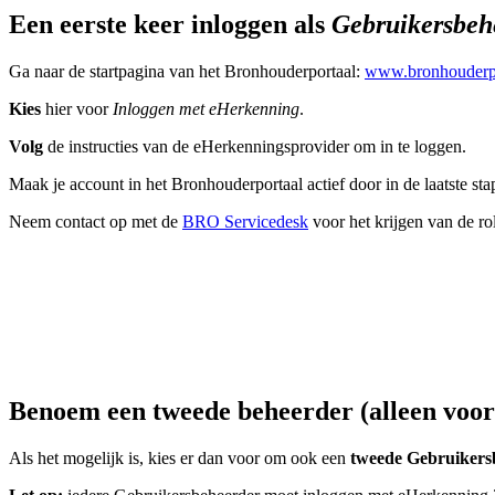
Een eerste keer inloggen als
Gebruikersbeh
Ga naar de startpagina van het Bronhouderportaal:
www.bronhouderpo
Kies
hier voor
Inloggen met eHerkenning
.
Volg
de instructies van de eHerkenningsprovider om in te loggen.
Maak je account in het Bronhouderportaal actief door in de laatste st
Neem contact op met de
BRO Servicedesk
voor het krijgen van de ro
Benoem een tweede beheerder (alleen voo
Als het mogelijk is, kies er dan voor om ook een
tweede Gebruikers