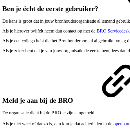
Ben je écht de eerste gebruiker?
De kans is groot dat in jouw bronhouderorganisatie al iemand gebruiker
Als je hierover twijfelt neem dan contact op met de
BRO Servicedesk
Als je een collega hebt die het Bronhouderportaal al gebruikt, vraag d
Als je zeker bent dat je van jouw organisatie de eerste bent, lees dan 
Meld je aan bij de BRO
De organisatie dient bij de BRO te zijn aangemeld.
Als je niet weet of dat zo is, dan kun je dat achterhalen in de
openbare