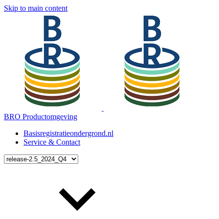
Skip to main content
BRO Productomgeving
Basisregistratieondergrond.nl
Service & Contact