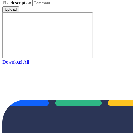
File description
Download All