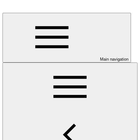
Main navigation