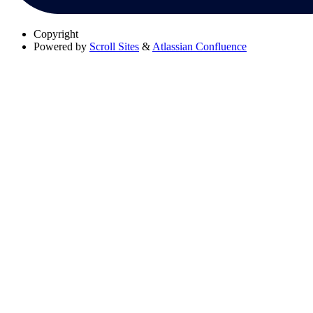
Copyright
Powered by
Scroll Sites
&
Atlassian Confluence