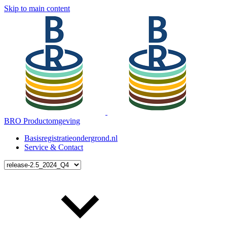
Skip to main content
BRO Productomgeving
Basisregistratieondergrond.nl
Service & Contact