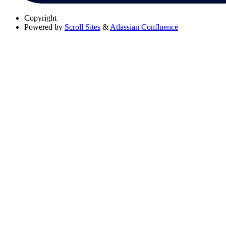
Copyright
Powered by
Scroll Sites
&
Atlassian Confluence