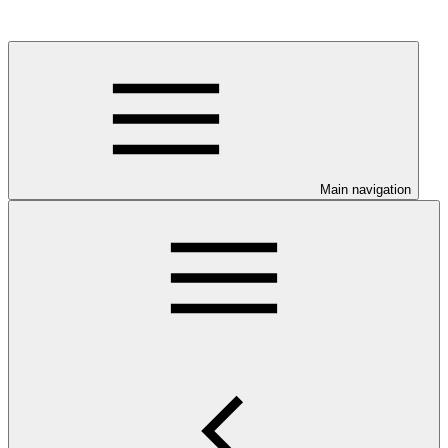
Main navigation