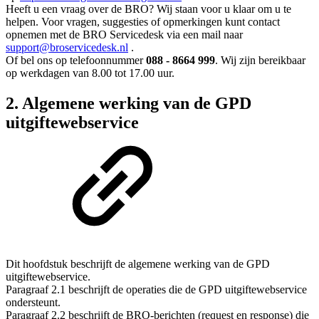
Heeft u een vraag over de BRO? Wij staan voor u klaar om u te
helpen. Voor vragen, suggesties of opmerkingen kunt contact
opnemen met de BRO Servicedesk via een mail naar
support@broservicedesk.nl
.
Of bel ons op telefoonnummer
088 - 8664 999
. Wij zijn bereikbaar
op werkdagen van 8.00 tot 17.00 uur.
2. Algemene werking van de GPD
uitgiftewebservice
Dit hoofdstuk beschrijft de algemene werking van de GPD
uitgiftewebservice.
Paragraaf 2.1 beschrijft de operaties die de GPD uitgiftewebservice
ondersteunt.
Paragraaf 2.2 beschrijft de BRO-berichten (request en response) die