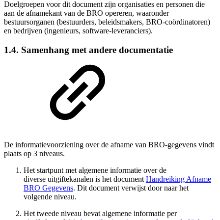
Doelgroepen voor dit document zijn organisaties en personen die
aan de afnamekant van de BRO opereren, waaronder
bestuursorganen (bestuurders, beleidsmakers, BRO-coördinatoren)
en bedrijven (ingenieurs, software-leveranciers).
1.4. Samenhang met andere documentatie
De informatievoorziening over de afname van BRO-gegevens vindt
plaats op 3 niveaus.
Het startpunt met algemene informatie over de
diverse uitgiftekanalen is het document
Handreiking Afname
BRO Gegevens
. Dit document verwijst door naar het
volgende niveau.
Het tweede niveau bevat algemene informatie per