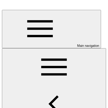
Main navigation