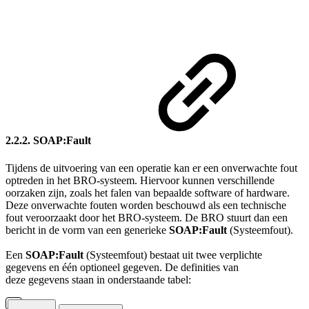
2.2.2. SOAP:Fault
Tijdens de uitvoering van een operatie kan er een onverwachte fout
optreden in het BRO-systeem. Hiervoor kunnen verschillende
oorzaken zijn, zoals het falen van bepaalde software of hardware.
Deze onverwachte fouten worden beschouwd als een technische
fout veroorzaakt door het BRO-systeem. De BRO stuurt dan een
bericht in de vorm van een generieke
SOAP:Fault
(Systeemfout).
Een
SOAP:Fault
(Systeemfout) bestaat uit twee verplichte
gegevens en één optioneel gegeven. De definities van
deze gegevens staan in onderstaande tabel: