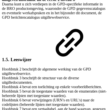
Daarna kunt u zich verdiepen in de GPD-specifieke informatie in
de BRO productomgeving, waaronder de GPD gegevenscatalogus
en eventuele werkafspraken en in het bijzonder dit document, de
GPD berichtencatalogus uitgiftewebservice.
1.5. Leeswijzer
Hoofdstuk 2 beschrijft de algemene werking van de GPD
uitgiftewebservice.
Hoofdstuk 3 beschrijft de structuur van de diverse
uitgiftedocumenten.
Hoofdstuk 4 bevat een toelichting op enkele voorbeeldberichten.
Hoofdstuk 5 bevat de toegestane waarden van de enumeraties (niet-
beheerde lijsten met toegestane waarden).
Hoofdstuk 6 bevat verwijzingen (URN's en URL's) naar de
codelijsten (beheerde lijsten met toegestane waarden).
Hoofdstuk 7 bevat een vertaaltabel, aan de hand waarvan, gegeven