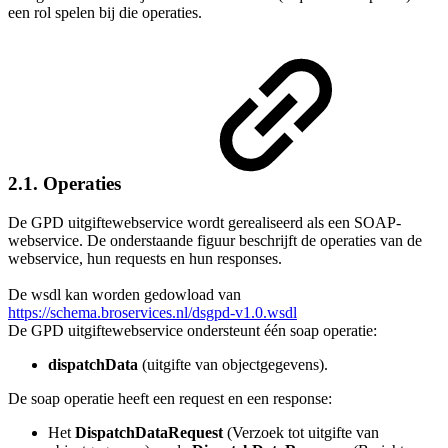
een rol spelen bij die operaties.
2.1. Operaties
De GPD uitgiftewebservice wordt gerealiseerd als een SOAP-
webservice. De onderstaande figuur beschrijft de operaties van de
webservice, hun requests en hun responses.
De wsdl kan worden gedowload van
https://schema.broservices.nl/dsgpd-v1.0.wsdl
De GPD uitgiftewebservice ondersteunt één soap operatie:
dispatchData
(uitgifte van objectgegevens).
De soap operatie heeft een request en een response:
Het
DispatchDataRequest
(Verzoek tot uitgifte van