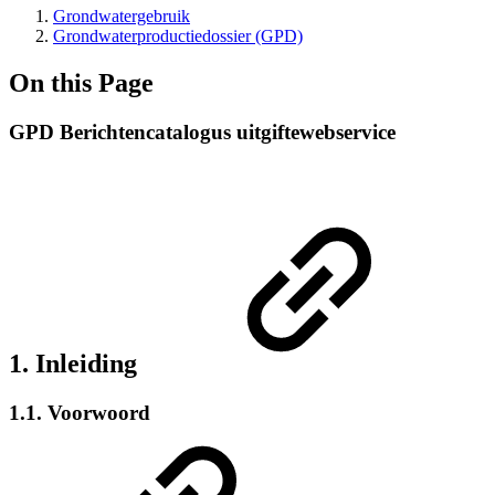
Grondwatergebruik
Grondwaterproductiedossier (GPD)
On this Page
GPD Berichtencatalogus uitgiftewebservice
1. Inleiding
1.1. Voorwoord