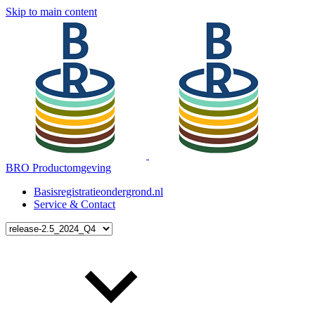
Skip to main content
BRO Productomgeving
Basisregistratieondergrond.nl
Service & Contact