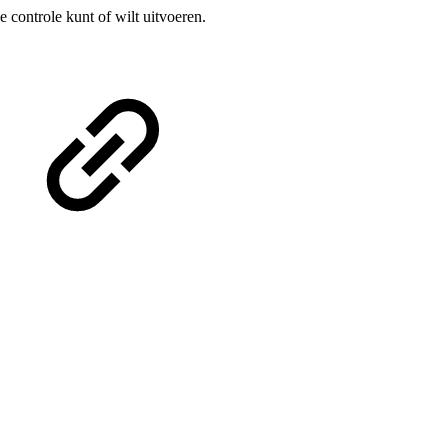
 controle kunt of wilt uitvoeren.