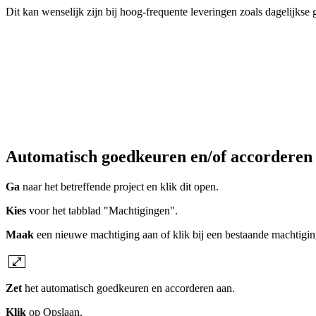
Dit kan wenselijk zijn bij hoog-frequente leveringen zoals dagelijkse
Automatisch goedkeuren en/of accorderen 
Ga
naar het betreffende project en klik dit open.
Kies
voor het tabblad "Machtigingen".
Maak
een nieuwe machtiging aan of klik bij een bestaande machtigi
Zet
het automatisch goedkeuren en accorderen aan.
Klik
op Opslaan.