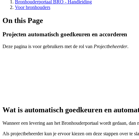
Bronhouderportaal BRO - Handleiding
Voor bronhouders
On this Page
Projecten automatisch goedkeuren en accorderen
Deze pagina is voor gebruikers met de rol van
Projectbeheerder
.
Wat is automatisch goedkeuren en automa
Wanneer een levering aan het Bronhouderportaal wordt gedaan, dan 
Als projectbeheerder kun je ervoor kiezen om deze stappen over te s