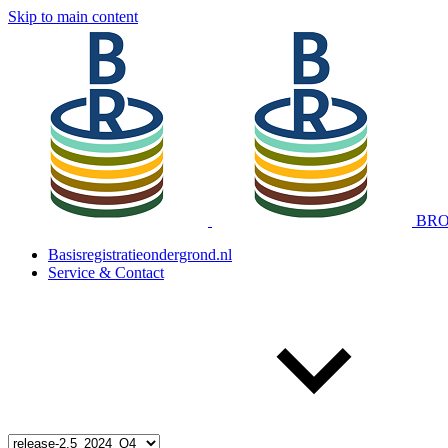
Skip to main content
BRO 
Basisregistratieondergrond.nl
Service & Contact