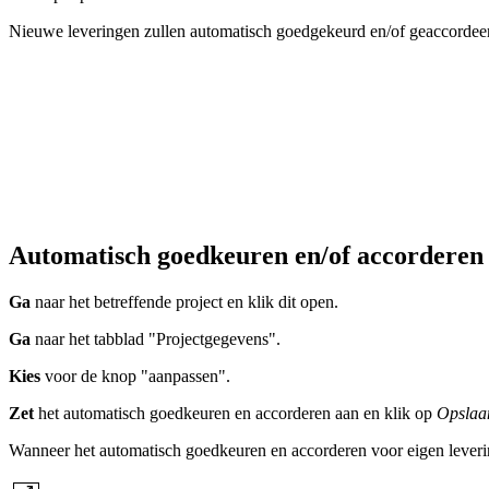
Nieuwe leveringen zullen automatisch goedgekeurd en/of geaccordee
Automatisch goedkeuren en/of accorderen b
Ga
naar het betreffende project en klik dit open.
Ga
naar het tabblad "Projectgegevens".
Kies
voor de knop "aanpassen".
Zet
het automatisch goedkeuren en accorderen aan en klik op
Opslaa
Wanneer het automatisch goedkeuren en accorderen voor eigen leveringe