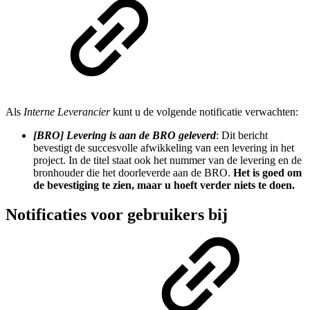
Als
Interne Leverancier
kunt u de volgende notificatie verwachten:
[BRO] Levering is aan de BRO geleverd
: Dit bericht
bevestigt de succesvolle afwikkeling van een levering in het
project. In de titel staat ook het nummer van de levering en de
bronhouder die het doorleverde aan de BRO.
Het is goed om
de bevestiging te zien, maar u hoeft verder niets te doen.
Notificaties voor gebruikers bij