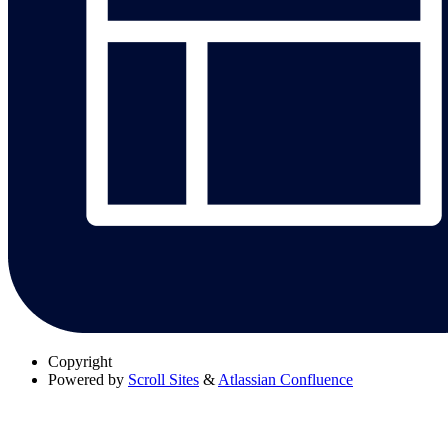
Copyright
Powered by
Scroll Sites
&
Atlassian Confluence