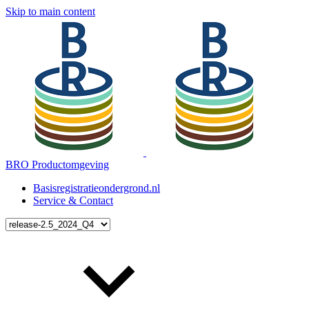
Skip to main content
BRO Productomgeving
Basisregistratieondergrond.nl
Service & Contact