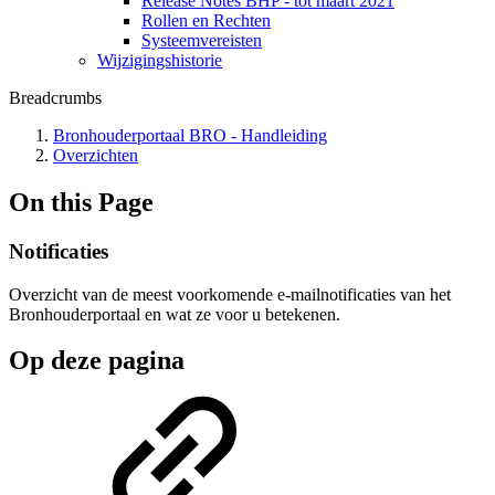
Release Notes BHP - tot maart 2021
Rollen en Rechten
Systeemvereisten
Wijzigingshistorie
Breadcrumbs
Bronhouderportaal BRO - Handleiding
Overzichten
On this Page
Notificaties
Overzicht van de meest voorkomende e-mailnotificaties van het
Bronhouderportaal en wat ze voor u betekenen.
Op deze pagina