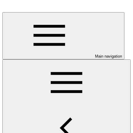
Main navigation