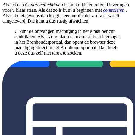
Als het een
Controlemachtiging
is kunt u kijken of er al leveringen
voor u klaar staan. Als dat zo is kunt u beginnen met
controleren
.
Als dat niet geval is dan krijgt u een notificatie zodra er wordt
aangeleverd. Die kunt u dus rustig afwachten.
U kunt de ontvangen machtiging in het e-mailbericht
aanklikken. Als u zorgt dat u daarvoor al bent ingelogd
in het Bronhouderportaal, dan opent de browser deze
machtiging direct in het Bronhouderportaal. Dan hoeft
u deze dus zelf niet terug te zoeken.