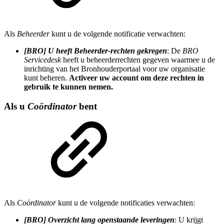
Als
Beheerder
kunt u de volgende notificatie verwachten:
[BRO] U heeft Beheerder-rechten gekregen
: De
BRO
Servicedesk
heeft u beheerderrechten gegeven waarmee u de
inrichting van het Bronhouderportaal voor uw organisatie
kunt beheren.
Activeer uw account om deze rechten in
gebruik te kunnen nemen.
Als u
Coördinator
bent
Als
Coördinator
kunt u de volgende notificaties verwachten:
[BRO] Overzicht lang openstaande leveringen
: U krijgt