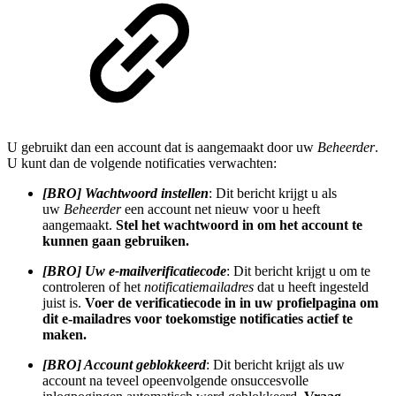
U gebruikt dan een account dat is aangemaakt door uw
Beheerder
.
U kunt dan de volgende notificaties verwachten:
[BRO] Wachtwoord instellen
: Dit bericht krijgt u als
uw
Beheerder
een account net nieuw voor u heeft
aangemaakt.
Stel het wachtwoord in om het account te
kunnen gaan gebruiken.
[BRO] Uw e-mailverificatiecode
: Dit bericht krijgt u om te
controleren of het
notificatiemailadres
dat u heeft ingesteld
juist is.
Voer de verificatiecode in in uw profielpagina om
dit e-mailadres voor toekomstige notificaties actief te
maken.
[BRO] Account geblokkeerd
: Dit bericht krijgt als uw
account na teveel opeenvolgende onsuccesvolle