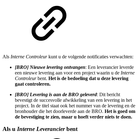
Als
Interne Controleur
kunt u de volgende notificaties verwachten:
[BRO] Nieuwe levering ontvangen
: Een leverancier leverde
een nieuwe levering aan voor een project waarin u de
Interne
Controleur
bent.
Het is de bedoeling dat u deze levering
gaat controleren.
[BRO] Levering is aan de BRO geleverd
: Dit bericht
bevestigt de succesvolle afwikkeling van een levering in het
project. In de titel staat ook het nummer van de levering en de
bronhouder die het doorleverde aan de BRO.
Het is goed om
de bevestiging te zien, maar u hoeft verder niets te doen.
Als u
Interne Leverancier
bent