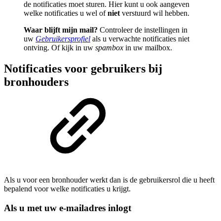
de notificaties moet sturen. Hier kunt u ook aangeven
welke notificaties u wel of
niet
verstuurd wil hebben.
Waar blijft mijn mail?
Controleer de instellingen in
uw
Gebruikersprofiel
als u verwachte notificaties niet
ontving. Of kijk in uw
spambox
in uw mailbox.
Notificaties voor gebruikers bij
bronhouders
Als u voor een bronhouder werkt dan is de gebruikersrol die u heeft
bepalend voor welke notificaties u krijgt.
Als u met uw e-mailadres inlogt