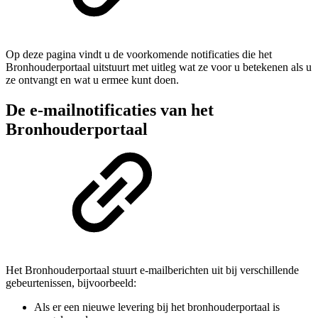
Op deze pagina vindt u de voorkomende notificaties die het
Bronhouderportaal uitstuurt met uitleg wat ze voor u betekenen als u
ze ontvangt en wat u ermee kunt doen.
De e-mailnotificaties van het
Bronhouderportaal
Het Bronhouderportaal stuurt e-mailberichten uit bij verschillende
gebeurtenissen, bijvoorbeeld:
Als er een nieuwe levering bij het bronhouderportaal is