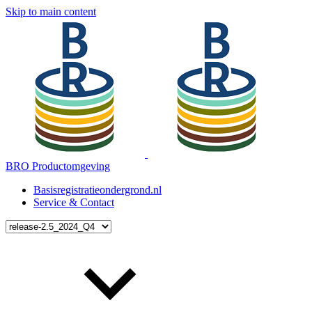
Skip to main content
BRO Productomgeving
Basisregistratieondergrond.nl
Service & Contact