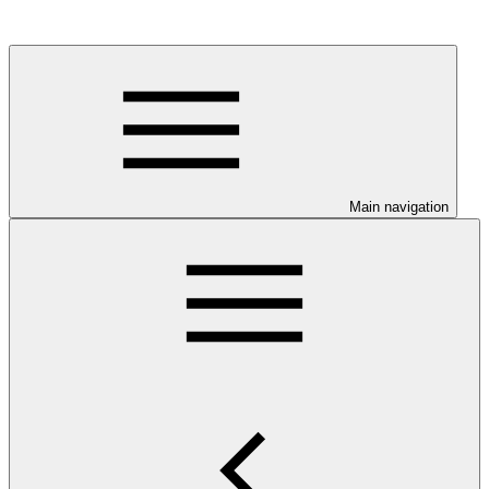
Main navigation