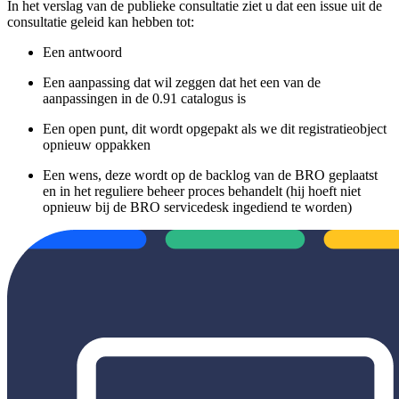
In het verslag van de publieke consultatie ziet u dat een issue uit de
consultatie geleid kan hebben tot:
Een antwoord
Een aanpassing dat wil zeggen dat het een van de
aanpassingen in de 0.91 catalogus is
Een open punt, dit wordt opgepakt als we dit registratieobject
opnieuw oppakken
Een wens, deze wordt op de backlog van de BRO geplaatst
en in het reguliere beheer proces behandelt (hij hoeft niet
opnieuw bij de BRO servicedesk ingediend te worden)