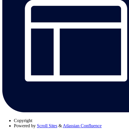
Copyright
Powered by
Scroll Sites
&
Atlassian Confluence