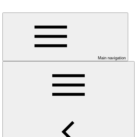
Main navigation