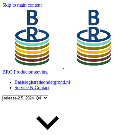
Skip to main content
BRO Productomgeving
Basisregistratieondergrond.nl
Service & Contact