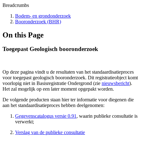
Breadcrumbs
Bodem- en grondonderzoek
Booronderzoek (BHR)
On this Page
Toegepast Geologisch booronderzoek
Op deze pagina vindt u de resultaten van het standaardisatieproces
voor toegepast geologisch booronderzoek. Dit registratieobject komt
voorlopig niet in Basisregistratie Ondergrond (zie
nieuwsbericht
).
Het zal mogelijk op een later moment opgepakt worden.
De volgende producten staan hier ter informatie voor diegenen die
aan het standaardisatieproces hebben deelgenomen:
Gegevenscatalogus versie 0.91
, waarin publieke consultatie is
verwerkt;
Verslag van de publieke consultatie