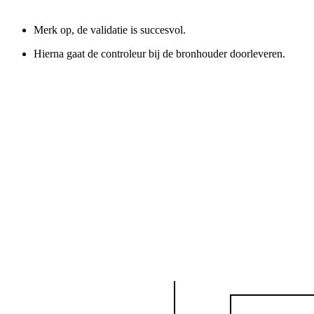
Merk op, de validatie is succesvol.
Hierna gaat de controleur bij de bronhouder doorleveren.