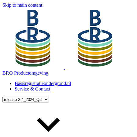
Skip to main content
BRO Productomgeving
Basisregistratieondergrond.nl
Service & Contact