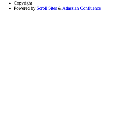
Copyright
Powered by
Scroll Sites
&
Atlassian Confluence