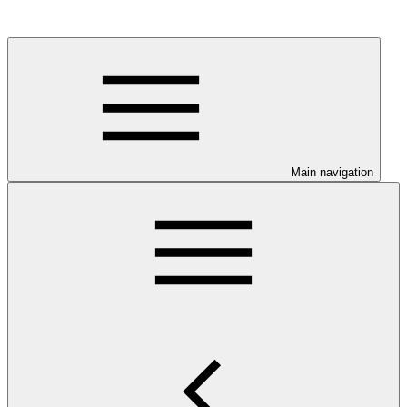
Main navigation