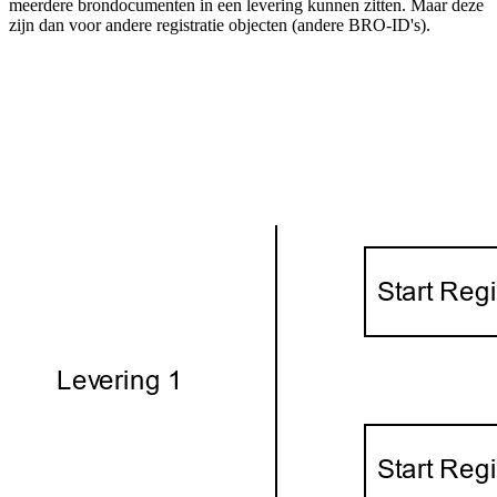
meerdere brondocumenten in een levering kunnen zitten. Maar deze
zijn dan voor andere registratie objecten (andere BRO-ID's).