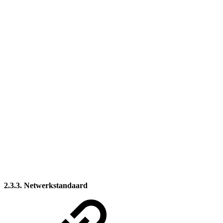
2.3.3. Netwerkstandaard