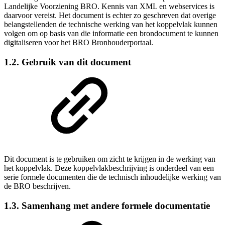
Landelijke Voorziening BRO. Kennis van XML en webservices is
daarvoor vereist. Het document is echter zo geschreven dat overige
belangstellenden de technische werking van het koppelvlak kunnen
volgen om op basis van die informatie een brondocument te kunnen
digitaliseren voor het BRO Bronhouderportaal.
1.2. Gebruik van dit document
Dit document is te gebruiken om zicht te krijgen in de werking van
het koppelvlak. Deze koppelvlakbeschrijving is onderdeel van een
serie formele documenten die de technisch inhoudelijke werking van
de BRO beschrijven.
1.3. Samenhang met andere formele documentatie