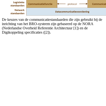
De keuzes van de communicatiestandaarden die zijn gebruikt bij de
inrichting van het BRO-systeem zijn gebaseerd op de NORA
(Nederlandse Overheid Referentie Architectuur [1]) en de
Digikoppeling specificaties ([2]).