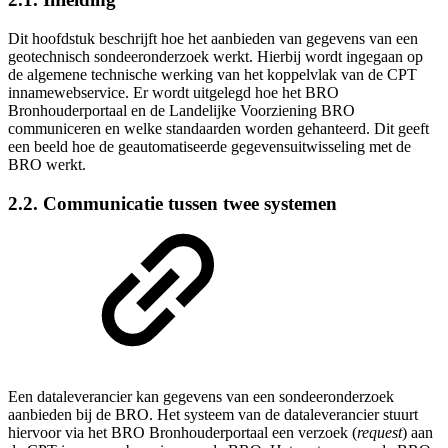
Dit hoofdstuk beschrijft hoe het aanbieden van gegevens van een
geotechnisch sondeeronderzoek werkt. Hierbij wordt ingegaan op
de algemene technische werking van het koppelvlak van de CPT
innamewebservice. Er wordt uitgelegd hoe het BRO
Bronhouderportaal en de Landelijke Voorziening BRO
communiceren en welke standaarden worden gehanteerd. Dit geeft
een beeld hoe de geautomatiseerde gegevensuitwisseling met de
BRO werkt.
2.2. Communicatie tussen twee systemen
Een dataleverancier kan gegevens van een sondeeronderzoek
aanbieden bij de BRO. Het systeem van de dataleverancier stuurt
hiervoor via het BRO Bronhouderportaal een verzoek (
request
) aan