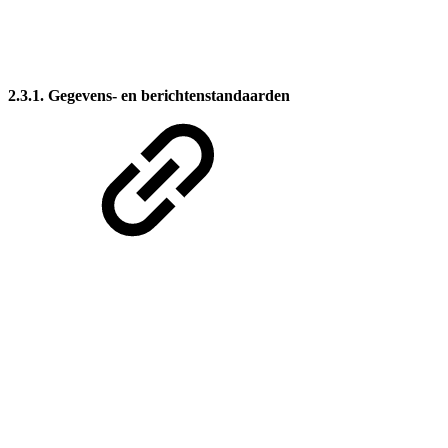
2.3.1. Gegevens- en berichtenstandaarden