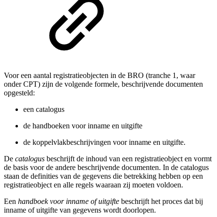
Voor een aantal registratieobjecten in de BRO (tranche 1, waar
onder CPT) zijn de volgende formele, beschrijvende documenten
opgesteld:
een catalogus
de handboeken voor inname en uitgifte
de koppelvlakbeschrijvingen voor inname en uitgifte.
De
catalogus
beschrijft de inhoud van een registratieobject en vormt
de basis voor de andere beschrijvende documenten. In de catalogus
staan de definities van de gegevens die betrekking hebben op een
registratieobject en alle regels waaraan zij moeten voldoen.
Een
handboek voor inname of uitgifte
beschrijft het proces dat bij
inname of uitgifte van gegevens wordt doorlopen.