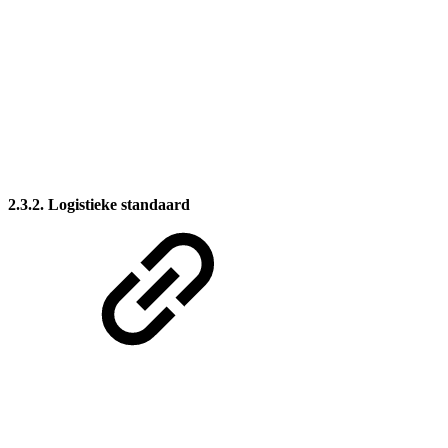
2.3.2. Logistieke standaard