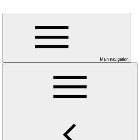
Main navigation