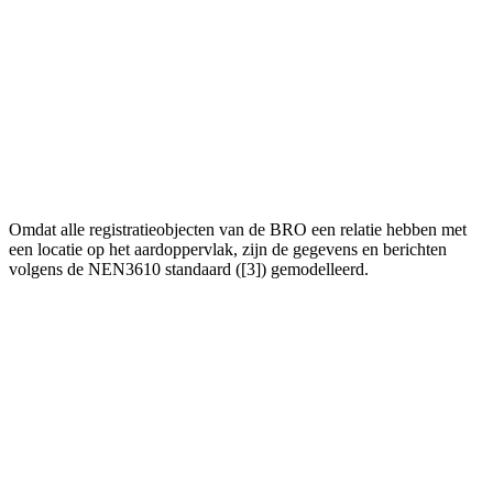
Omdat alle registratieobjecten van de BRO een relatie hebben met
een locatie op het aardoppervlak, zijn de gegevens en berichten
volgens de NEN3610 standaard ([3]) gemodelleerd.