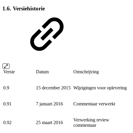
1.6. Versiehistorie
Versie
Datum
Omschrijving
0.9
15 december 2015
Wijzigingen voor oplevering
0.91
7 januari 2016
Commentaar verwerkt
Verwerking review
0.92
25 maart 2016
commentaar