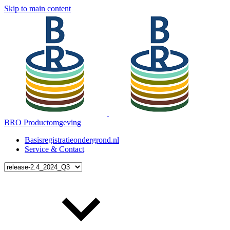
Skip to main content
BRO Productomgeving
Basisregistratieondergrond.nl
Service & Contact