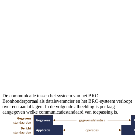
De communicatie tussen het systeem van het BRO
Bronhouderportaal als dataleverancier en het BRO-systeem verloopt
over een aantal lagen. In de volgende afbeelding is per laag
aangegeven welke communicatiestandaard van toepassing is.