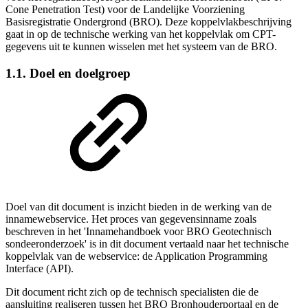
Cone Penetration Test) voor de Landelijke Voorziening
Basisregistratie Ondergrond (BRO). Deze koppelvlakbeschrijving
gaat in op de technische werking van het koppelvlak om CPT-
gegevens uit te kunnen wisselen met het systeem van de BRO.
1.1. Doel en doelgroep
Doel van dit document is inzicht bieden in de werking van de
innamewebservice. Het proces van gegevensinname zoals
beschreven in het 'Innamehandboek voor BRO Geotechnisch
sondeeronderzoek' is in dit document vertaald naar het technische
koppelvlak van de webservice: de Application Programming
Interface (API).
Dit document richt zich op de technisch specialisten die de
aansluiting realiseren tussen het BRO Bronhouderportaal en de