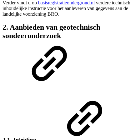
Verder vindt u op
basisregistratieondergrond.nl
verdere technisch
inhoudelijke instructie voor het aanleveren van gegevens aan de
landelijke voorziening BRO.
2. Aanbieden van geotechnisch
sondeeronderzoek
2.1. Inleiding