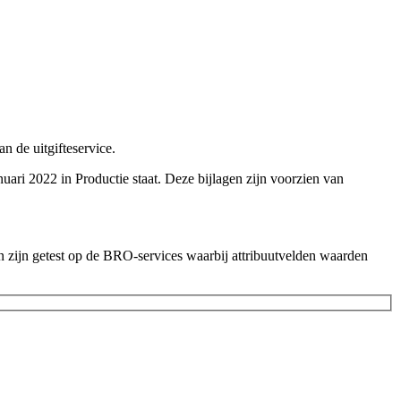
 de uitgifteservice.
i 2022 in Productie staat. Deze bijlagen zijn voorzien van
 zijn getest op de BRO-services waarbij attribuutvelden waarden