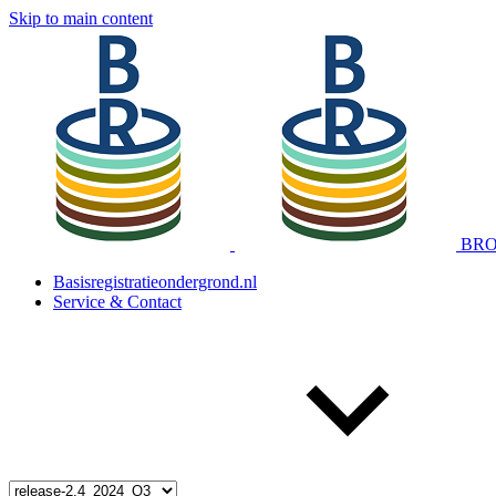
Skip to main content
BRO 
Basisregistratieondergrond.nl
Service & Contact