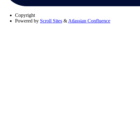
Copyright
Powered by
Scroll Sites
&
Atlassian Confluence