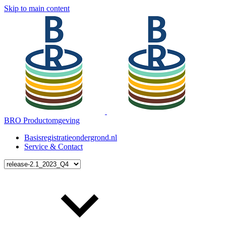
Skip to main content
BRO Productomgeving
Basisregistratieondergrond.nl
Service & Contact