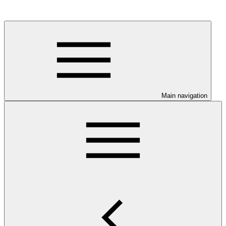
Main navigation