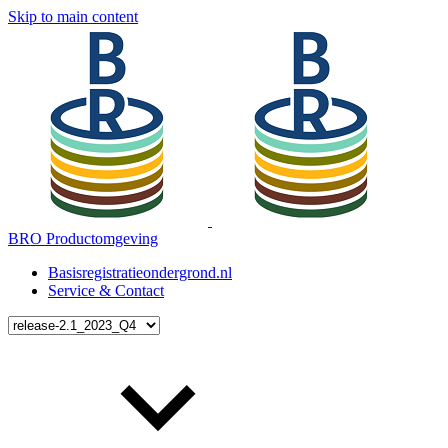
Skip to main content
BRO Productomgeving
Basisregistratieondergrond.nl
Service & Contact