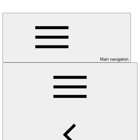
Main navigation