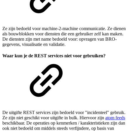
Ze zijn bedoeld voor machine-2-machine communicatie. Ze dienen
als bouwblokken voor diensten die een gebruiker zelf kan maken.
De diensten zijn met name bedoeld voor: opvragen van BRO-
gegevens, visualisatie en validatie.
Waar kun je de REST services niet voor gebruiken?
De uitgifte REST services zijn bedoeld voor "incidenteel" gebruik.
Ze zijn niet geschikt voor uitgifte in bulk. Hiervoor zijn
atom feeds
beschikbaar. De operaties op kenmerken / karakteristieken zijn dan
ook niet bedoeld om middels steeds verfijndere, op basis van