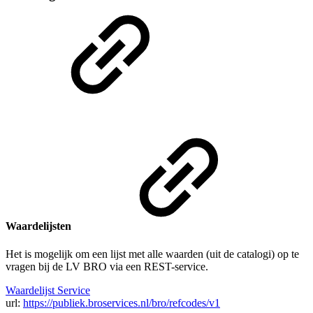
Waardelijsten
Het is mogelijk om een lijst met alle waarden (uit de catalogi) op te
vragen bij de LV BRO via een REST-service.
Waardelijst Service
url:
https://publiek.broservices.nl/bro/refcodes/v1