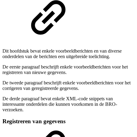
Dit hoofdstuk bevat enkele voorbeeldberichten en van diverse
onderdelen van de berichten een uitgebreide toelichting.
De eerste paragraaf beschrijft enkele voorbeeldberichten voor het
registreren van nieuwe gegevens.
De tweede paragraaf beschrijft enkele voorbeeldberichten voor het
corrigeren van geregistreerde gegevens.
De derde paragraaf bevat enkele XML-code snippets van
interessante onderdelen die kunnen voorkomen in de BRO-
verzoeken.
Registreren van gegevens