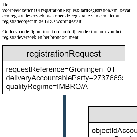
Het
voorbeeldbericht 01registrationRequestStartRegistration.xml bevat
een registratieverzoek, waarmee de registratie van een nieuw
registratieobject in de BRO wordt gestart.
Onderstaande figuur toont op hoofdlijnen de structuur van het
registratieverzoek en het brondocument.