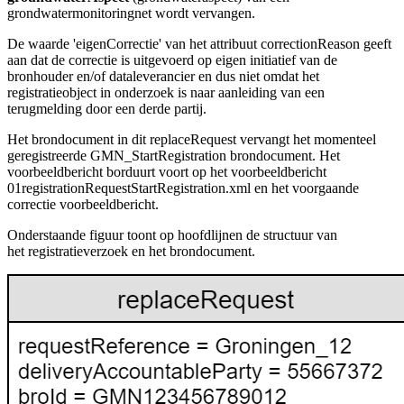
grondwatermonitoringnet wordt vervangen.
De waarde 'eigenCorrectie' van het attribuut correctionReason geeft
aan dat de correctie is uitgevoerd op eigen initiatief van de
bronhouder en/of dataleverancier en dus niet omdat het
registratieobject in onderzoek is naar aanleiding van een
terugmelding door een derde partij.
Het brondocument in dit replaceRequest vervangt het momenteel
geregistreerde GMN_StartRegistration brondocument.
Het
voorbeeldbericht borduurt voort op het voorbeeldbericht
01registrationRequestStartRegistration.xml en het voorgaande
correctie voorbeeldbericht.
Onderstaande figuur toont op hoofdlijnen de structuur van
het registratieverzoek en het brondocument.