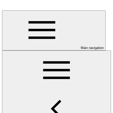
Main navigation