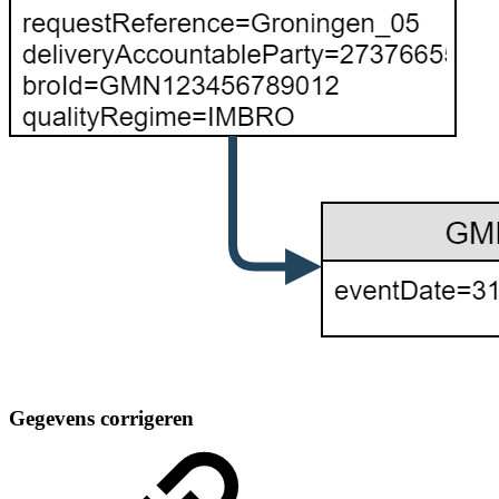
Gegevens corrigeren