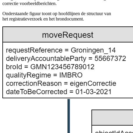
correctie voorbeeldberichten.
Onderstaande figuur toont op hoofdlijnen de structuur van
het registratieverzoek en het brondocument.