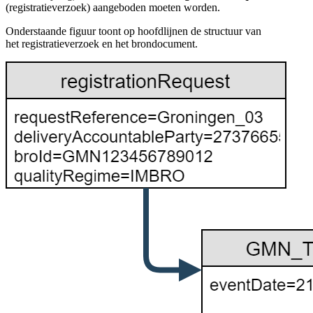
(registratieverzoek) aangeboden moeten worden.
Onderstaande figuur toont op hoofdlijnen de structuur van
het registratieverzoek en het brondocument.