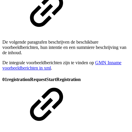
De volgende paragrafen beschrijven de beschikbare
voorbeeldberichten, hun intentie en een summiere beschrijving van
de inhoud.
De integrale voorbeeldberichten zijn te vinden op
GMN Inname
voorbeeldberichten in xml
.
01registrationRequestStartRegistration