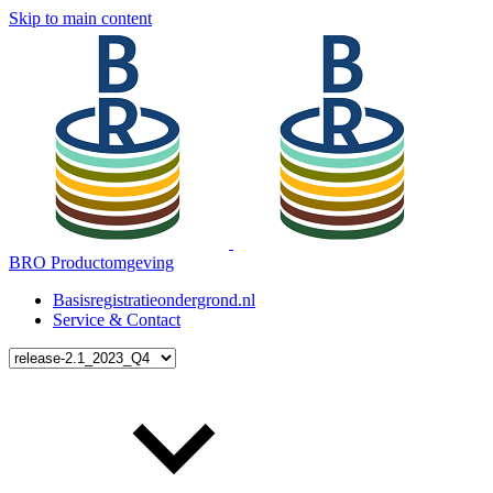
Skip to main content
BRO Productomgeving
Basisregistratieondergrond.nl
Service & Contact