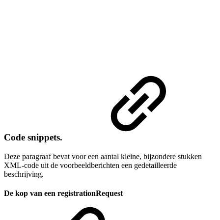
Code snippets.
Deze paragraaf bevat voor een aantal kleine, bijzondere stukken
XML-code uit de voorbeeldberichten een gedetailleerde
beschrijving.
De kop van een registrationRequest