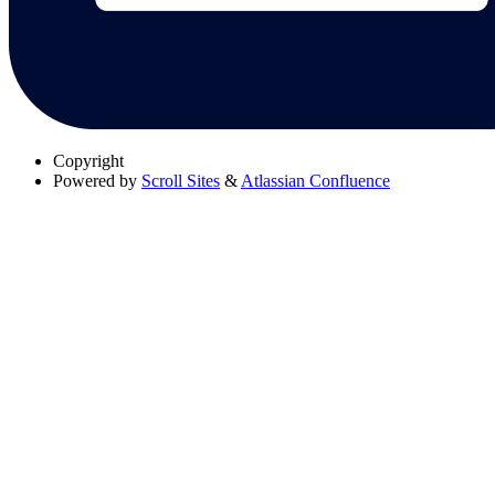
Copyright
Powered by
Scroll Sites
&
Atlassian Confluence