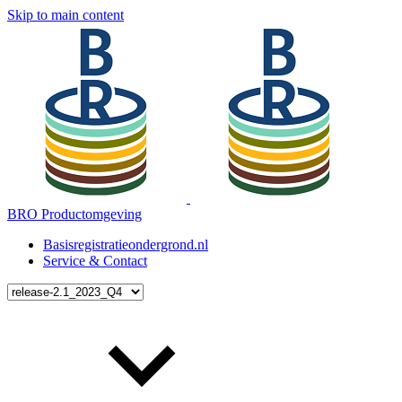
Skip to main content
BRO Productomgeving
Basisregistratieondergrond.nl
Service & Contact