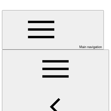
Main navigation