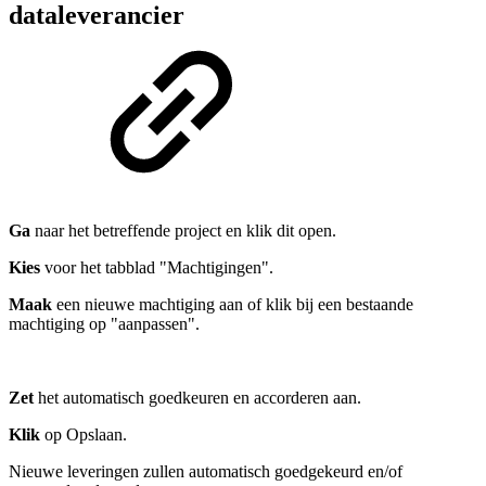
dataleverancier
Ga
naar het betreffende project en klik dit open.
Kies
voor het tabblad "Machtigingen".
Maak
een nieuwe machtiging aan of klik bij een bestaande
machtiging op "aanpassen".
Zet
het automatisch goedkeuren en accorderen aan.
Klik
op Opslaan.
Nieuwe leveringen zullen automatisch goedgekeurd en/of