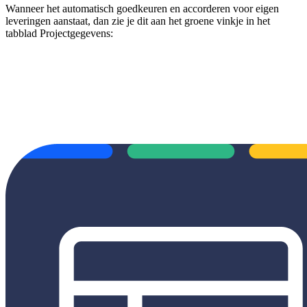
Wanneer het automatisch goedkeuren en accorderen voor eigen
leveringen aanstaat, dan zie je dit aan het groene vinkje in het
tabblad Projectgegevens: