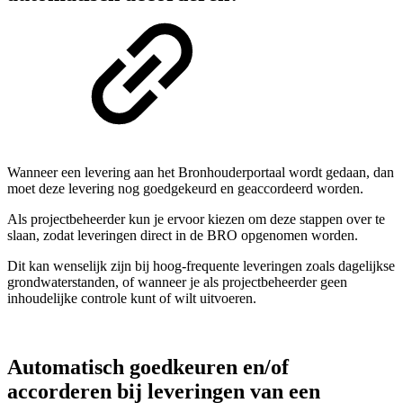
Wanneer een levering aan het Bronhouderportaal wordt gedaan, dan
moet deze levering nog goedgekeurd en geaccordeerd worden.
Als projectbeheerder kun je ervoor kiezen om deze stappen over te
slaan, zodat leveringen direct in de BRO opgenomen worden.
Dit kan wenselijk zijn bij hoog-frequente leveringen zoals dagelijkse
grondwaterstanden, of wanneer je als projectbeheerder geen
inhoudelijke controle kunt of wilt uitvoeren.
Automatisch goedkeuren en/of
accorderen bij leveringen van een