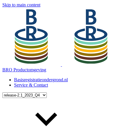
Skip to main content
BRO Productomgeving
Basisregistratieondergrond.nl
Service & Contact