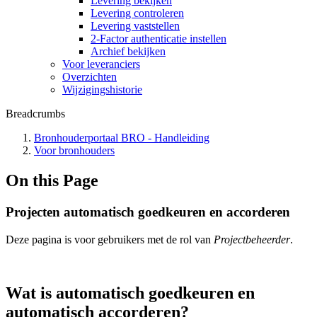
Levering bekijken
Levering controleren
Levering vaststellen
2-Factor authenticatie instellen
Archief bekijken
Voor leveranciers
Overzichten
Wijzigingshistorie
Breadcrumbs
Bronhouderportaal BRO - Handleiding
Voor bronhouders
On this Page
Projecten automatisch goedkeuren en accorderen
Deze pagina is voor gebruikers met de rol van
Projectbeheerder
.
Wat is automatisch goedkeuren en
automatisch accorderen?