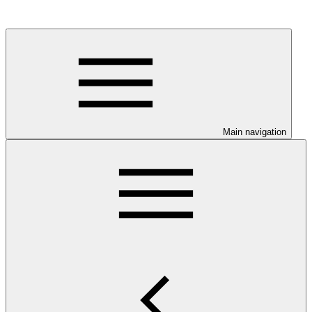
Main navigation