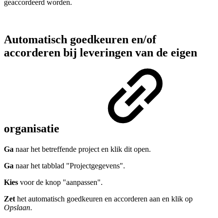
geaccordeerd worden.
Automatisch goedkeuren en/of
accorderen bij leveringen van de eigen
organisatie
Ga
naar het betreffende project en klik dit open.
Ga
naar het tabblad "Projectgegevens".
Kies
voor de knop "aanpassen".
Zet
het automatisch goedkeuren en accorderen aan en klik op
Opslaan
.