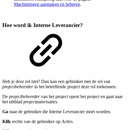
Machtigingen aanmaken en beheren
.
Hoe word ik Interne Leverancier?
Heb je deze rol niet? Dan kan een gebruiker met de rol van
projectbeheerder
in het betreffende project deze rol toekennen.
De
projectbeheerder
van het project opent het project en gaat naar
het tabblad
projectautorisaties.
Ga
naar de gebruiker die Interne Leverancier moet worden.
Klik
rechts van de gebruiker op
Acties.