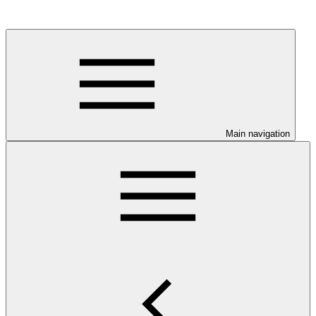
Main navigation