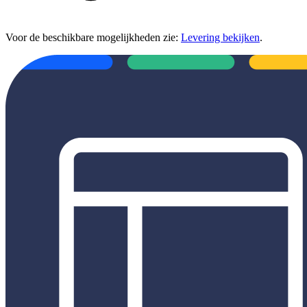
Voor de beschikbare mogelijkheden zie:
Levering bekijken
.