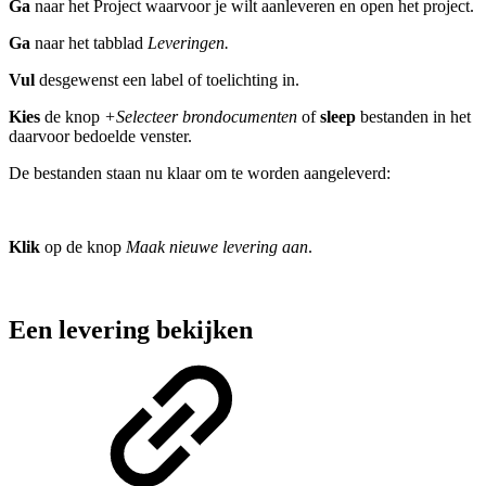
Ga
naar het Project waarvoor je wilt aanleveren en open het project.
Ga
naar het tabblad
Leveringen.
Vul
desgewenst een label of toelichting in.
Kies
de knop
+Selecteer brondocumenten
of
sleep
bestanden in het
daarvoor bedoelde venster.
De bestanden staan nu klaar om te worden aangeleverd:
Klik
op de knop
Maak nieuwe levering aan
.
Een levering bekijken