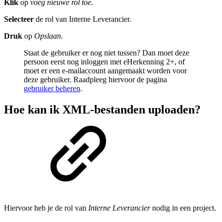
Klik
op
voeg nieuwe rol toe.
Selecteer
de rol van Interne Leverancier.
Druk
op
Opslaan.
Staat de gebruiker er nog niet tussen? Dan moet deze
persoon eerst nog inloggen met eHerkenning 2+, of
moet er een e-mailaccount aangemaakt worden voor
deze gebruiker. Raadpleeg hiervoor de pagina
gebruiker beheren
.
Hoe kan ik XML-bestanden uploaden?
Hiervoor heb je de rol van
Interne Leverancier
nodig in een project.