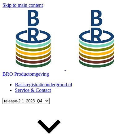
Skip to main content
BRO Productomgeving
Basisregistratieondergrond.nl
Service & Contact