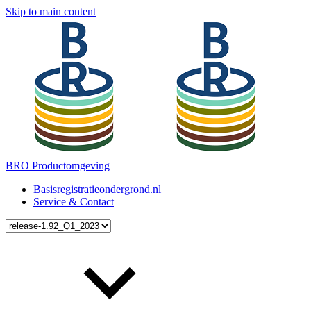
Skip to main content
BRO Productomgeving
Basisregistratieondergrond.nl
Service & Contact