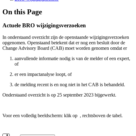
On this Page
Actuele BRO wijzigingsverzoeken
In onderstaand overzicht zijn de openstaande wijzigingsverzoeken
opgenomen. Openstaand betekent dat er nog een besluit door de
Change Advisory Board (CAB) moet worden genomen omdat er
aanvullende informatie nodig is van de melder of een expert,
of
er een impactanalyse loopt, of
de melding recent is en nog niet in het CAB is behandeld.
Onderstaand overzicht is op 25 september 2023 bijgewerkt.
Voor een volledig beeldscherm: klik op
, rechtsboven de tabel.