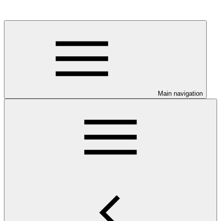
Main navigation