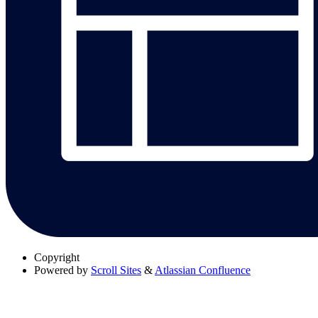
Copyright
Powered by
Scroll Sites
&
Atlassian Confluence