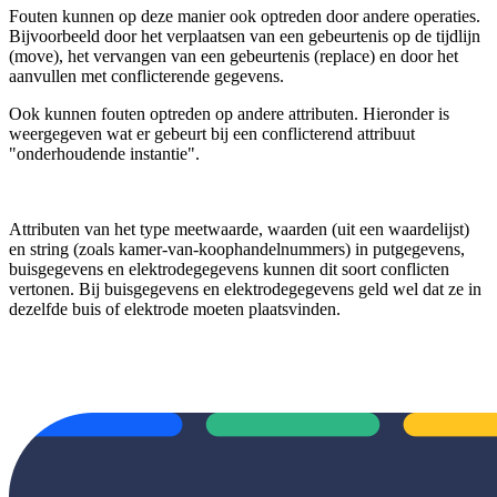
Fouten kunnen op deze manier ook optreden door andere operaties.
Bijvoorbeeld door het verplaatsen van een gebeurtenis op de tijdlijn
(move), het vervangen van een gebeurtenis (replace) en door het
aanvullen met conflicterende gegevens.
Ook kunnen fouten optreden op andere attributen. Hieronder is
weergegeven wat er gebeurt bij een conflicterend attribuut
"onderhoudende instantie".
Attributen van het type meetwaarde, waarden (uit een waardelijst)
en string (zoals kamer-van-koophandelnummers) in putgegevens,
buisgegevens en elektrodegegevens kunnen dit soort conflicten
vertonen. Bij buisgegevens en elektrodegegevens geld wel dat ze in
dezelfde buis of elektrode moeten plaatsvinden.