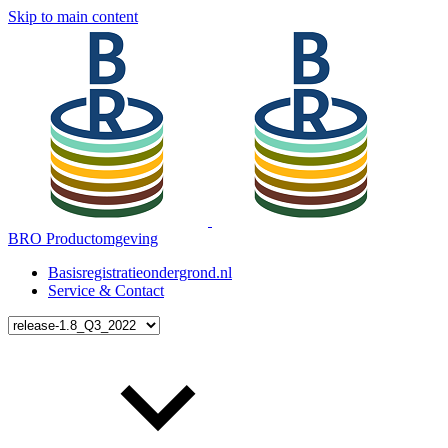
Skip to main content
BRO Productomgeving
Basisregistratieondergrond.nl
Service & Contact