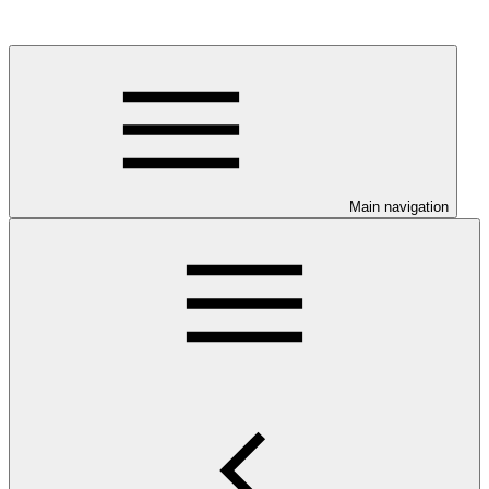
Main navigation