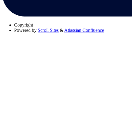
Copyright
Powered by
Scroll Sites
&
Atlassian Confluence