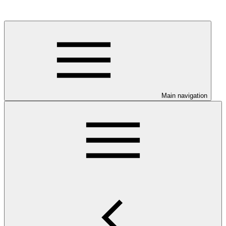
Main navigation