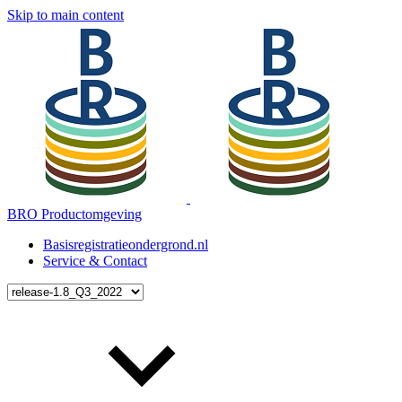
Skip to main content
BRO Productomgeving
Basisregistratieondergrond.nl
Service & Contact