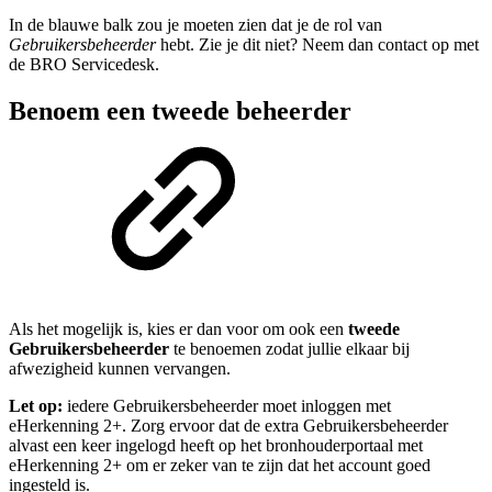
In de blauwe balk zou je moeten zien dat je de rol van
Gebruikersbeheerder
hebt. Zie je dit niet? Neem dan contact op met
de BRO Servicedesk.
Benoem een tweede beheerder
Als het mogelijk is, kies er dan voor om ook een
tweede
Gebruikersbeheerder
te benoemen zodat jullie elkaar bij
afwezigheid kunnen vervangen.
Let op:
iedere Gebruikersbeheerder moet inloggen met
eHerkenning 2+. Zorg ervoor dat de extra Gebruikersbeheerder
alvast een keer ingelogd heeft op het bronhouderportaal met
eHerkenning 2+ om er zeker van te zijn dat het account goed
ingesteld is.