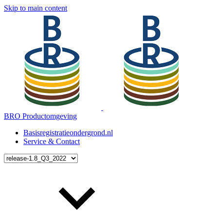
Skip to main content
BRO Productomgeving
Basisregistratieondergrond.nl
Service & Contact