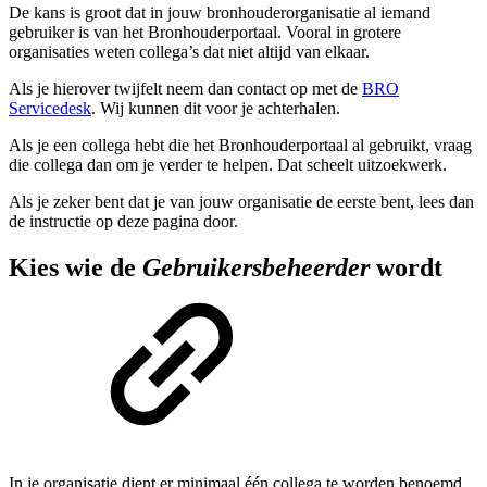
De kans is groot dat in jouw bronhouderorganisatie al iemand
gebruiker is van het Bronhouderportaal. Vooral in grotere
organisaties weten collega’s dat niet altijd van elkaar.
Als je hierover twijfelt neem dan contact op met de
BRO
Servicedesk
. Wij kunnen dit voor je achterhalen.
Als je een collega hebt die het Bronhouderportaal al gebruikt, vraag
die collega dan om je verder te helpen. Dat scheelt uitzoekwerk.
Als je zeker bent dat je van jouw organisatie de eerste bent, lees dan
de instructie op deze pagina door.
Kies wie de
Gebruikersbeheerder
wordt
In je organisatie dient er minimaal één collega te worden benoemd