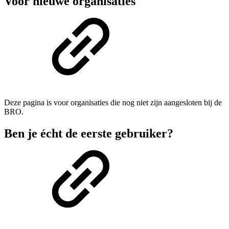
Voor nieuwe organisaties
Deze pagina is voor organisaties die nog niet zijn aangesloten bij de
BRO.
Ben je écht de eerste gebruiker?