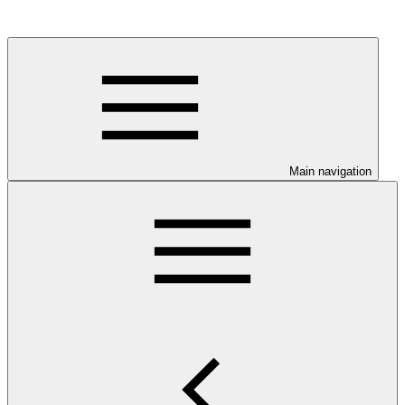
Main navigation