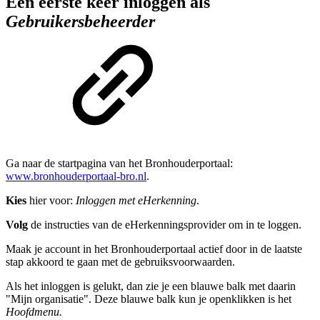
Een eerste keer inloggen als
Gebruikersbeheerder
Ga naar de startpagina van het Bronhouderportaal:
www.bronhouderportaal-bro.nl
.
Kies
hier voor:
Inloggen met eHerkenning
.
Volg
de instructies van de eHerkenningsprovider om in te loggen.
Maak je account in het Bronhouderportaal actief door in de laatste
stap akkoord te gaan met de gebruiksvoorwaarden.
Als het inloggen is gelukt, dan zie je een blauwe balk met daarin
"Mijn organisatie". Deze blauwe balk kun je openklikken is het
Hoofdmenu.