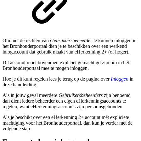
Om met de rechten van
Gebruikersbeheerder
te kunnen inloggen in
het Bronhouderportaal dien je te beschikken over een werkend
inlogaccount dat gebruik maakt van eHerkenning 2+ (of hoger).
Dit account moet bovendien expliciet gemachtigd zijn om in het
Bronhouderportaal mee te mogen inloggen.
Hoe je dit kunt regelen lees je terug op de pagina over
Inloggen
in
deze handleiding.
Als in jouw geval meerdere
Gebruikersbeheerder
s
zijn benoemd
dan dient iedere beheerder een eigen eHerkenningsaccounts te
regelen, want eHerkenningsaccounts zijn persoonsgebonden.
Als je beschikt over een eHerkenning 2+ account mét expliciete
machtiging voor het Bronhouderportaal, dan kun je verder met de
volgende stap.