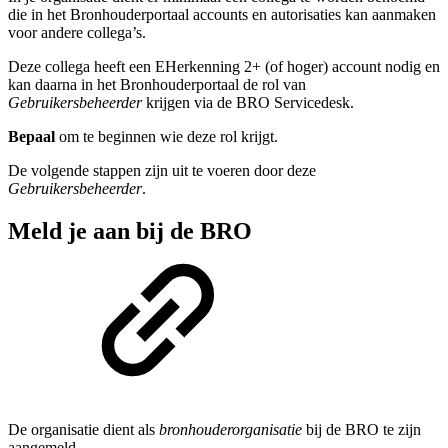
die in het Bronhouderportaal accounts en autorisaties kan aanmaken
voor andere collega’s.
Deze collega heeft een EHerkenning 2+ (of hoger) account nodig en
kan daarna in het Bronhouderportaal de rol van
Gebruikersbeheerder
krijgen via de BRO Servicedesk.
Bepaal
om te beginnen wie deze rol krijgt.
De volgende stappen zijn uit te voeren door deze
Gebruikersbeheerder
.
Meld je aan bij de BRO
De organisatie dient als
bronhouderorganisatie
bij de BRO te zijn
aangemeld.