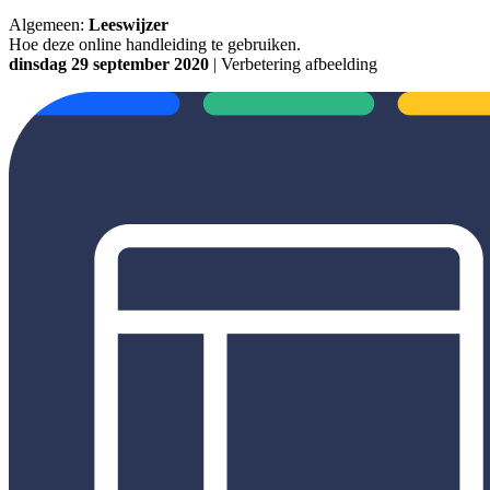
Algemeen:
Leeswijzer
Hoe deze online handleiding te gebruiken.
dinsdag 29 september 2020
| Verbetering afbeelding