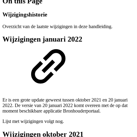
On this Page
Wijzigingshistorie
Overzicht van de laatste wijzigingen in deze handleiding.
Wijzigingen januari 2022
Er is een grote update geweest tussen oktober 2021 en 20 januari
2022. De versie van 20 januari 2022 komt overeen met de op dat
moment beschikbare applicatie Bronhouderportaal.
Lijst met wijzigingen volgt nog.
Wijzigingen oktober 2021