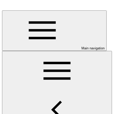
Main navigation