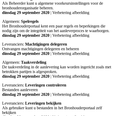
Als Beheerder kunt u algemene voorkeursinstellingen voor de
bronhouderorganisatie beheren.
dinsdag 29 september 2020
| Verbetering afbeelding
Algemeen:
Spelregels
Het Bronhouderportaal kent een paar regels en beperkingen die
nodig zijn om de integriteit van het aanleverproces te waarborgen.
dinsdag 29 september 2020
| Verbetering afbeelding
Leveranciers:
Machtigingen delegeren
Ontvangen machtigingen delegeren en beheren
dinsdag 29 september 2020
| Verbetering afbeelding
Algemeen:
Taakverdeling
De taakverdeling in de aanlevering kan worden ingericht zoals met
betrokken partijen is afgesproken.
dinsdag 29 september 2020
| Verbetering afbeelding
Leveranciers:
Leveringen controleren
Bestanden aanleveren
dinsdag 29 september 2020
| Verbetering afbeelding
Leveranciers:
Leveringen bekijken
Als gebruiker kunt u bestanden in het Bronhouderportaal zelf
bekijken