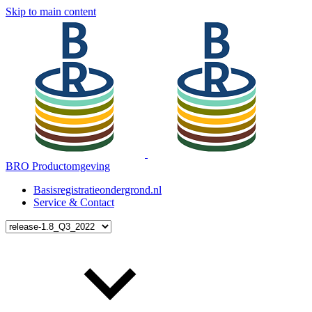
Skip to main content
BRO Productomgeving
Basisregistratieondergrond.nl
Service & Contact