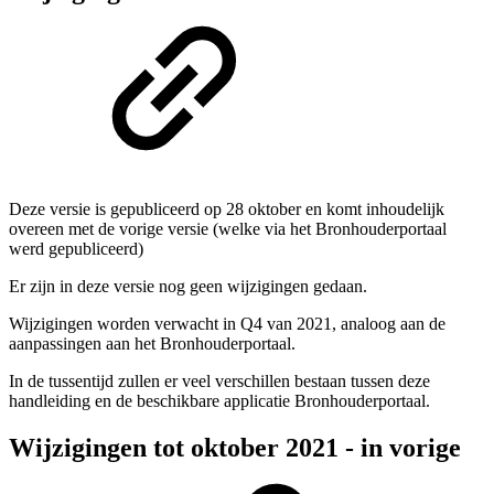
Deze versie is gepubliceerd op 28 oktober en komt inhoudelijk
overeen met de vorige versie (welke via het Bronhouderportaal
werd gepubliceerd)
Er zijn in deze versie nog geen wijzigingen gedaan.
Wijzigingen worden verwacht in Q4 van 2021, analoog aan de
aanpassingen aan het Bronhouderportaal.
In de tussentijd zullen er veel verschillen bestaan tussen deze
handleiding en de beschikbare applicatie Bronhouderportaal.
Wijzigingen tot oktober 2021 - in vorige