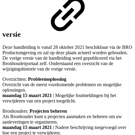
versie
Deze handleiding is vanaf 28 oktober 2021 beschikbaar via de BRO
Productomgeving en zal op deze plaats actueel worden gehouden.
De vorige versie van de handleiding werd gepubliceerd via het
Bronhouderportaal zelf. Onderstaand een overzicht van de
wijzigingshistorie van de vorige versie.
Overzichten:
Probleemoplossing
Overzicht van de meest voorkomende problemen en mogelijke
oplossingen.
maandag 15 maart 2021
| Mogelijke foutmeldingen bij het
verwijderen van een project toegelicht.
Bronhouders:
Projecten beheren
Als Bronhouder kunt u projecten aanmaken en beheren om uw
aanleveringen te organiseren.
maandag 15 maart 2021
| Nadere beschrijving toegevoegd over
hoe een project te verwijderen.