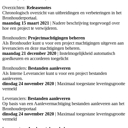
Overzichten:
Releasenotes
Chronologisch overzicht van uitbreidingen en verbeteringen in het
Bronhouderportaal.
maandag 15 maart 2021
| Nadere beschrijving toegevoegd over
hoe een project te verwijderen.
Bronhouders:
Projectmachtigingen beheren
Als Bronhouder kunt u voor een project machtigingen uitgeven aan
leveranciers en deze machtigingen beheren.
maandag 21 december 2020
| Instelmogelijkheid automatisch
goedkeuren en accorderen toegelicht
Bronhouders:
Bestanden aanleveren
Als Interne Leverancier kunt u voor een project bestanden
aanleveren.
dinsdag 24 november 2020
| Maximaal toegestane leveringsgrootte
vermeld
Leveranciers:
Bestanden aanleveren
Op basis van een Aanlevermachtiging bestanden aanleveren aan het
Bronhouderportaal
dinsdag 24 november 2020
| Maximaal toegestane leveringsgrootte
vermeld