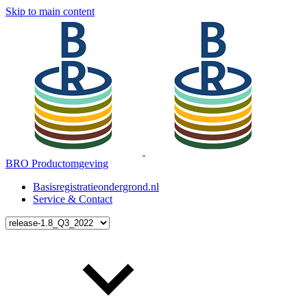
Skip to main content
BRO Productomgeving
Basisregistratieondergrond.nl
Service & Contact