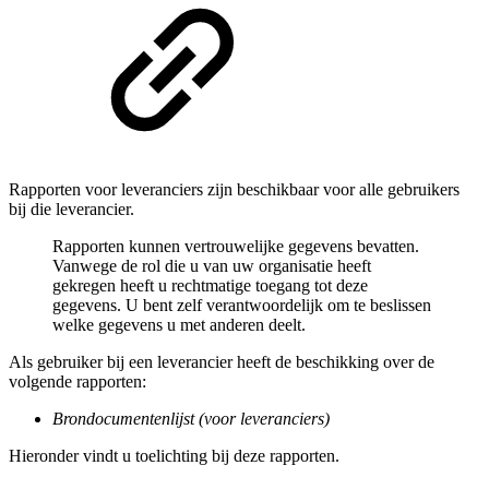
Rapporten voor leveranciers zijn beschikbaar voor alle gebruikers
bij die leverancier.
Rapporten kunnen vertrouwelijke gegevens bevatten.
Vanwege de rol die u van uw organisatie heeft
gekregen heeft u rechtmatige toegang tot deze
gegevens. U bent zelf verantwoordelijk om te beslissen
welke gegevens u met anderen deelt.
Als gebruiker bij een leverancier heeft de beschikking over de
volgende rapporten:
Brondocumentenlijst (voor leveranciers)
Hieronder vindt u toelichting bij deze rapporten.