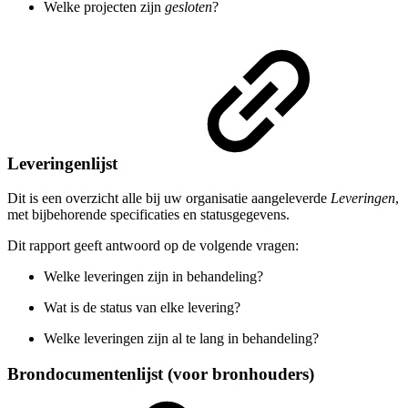
Welke projecten zijn
gesloten
?
Leveringenlijst
Dit is een overzicht alle bij uw organisatie aangeleverde
Leveringen
,
met bijbehorende specificaties en statusgegevens.
Dit rapport geeft antwoord op de volgende vragen:
Welke leveringen zijn in behandeling?
Wat is de status van elke levering?
Welke leveringen zijn al te lang in behandeling?
Brondocumentenlijst (voor bronhouders)