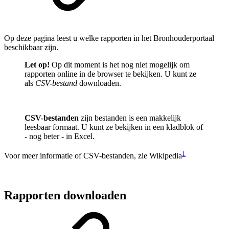
Op deze pagina leest u welke rapporten in het Bronhouderportaal
beschikbaar zijn.
Let op!
Op dit moment is het nog niet mogelijk om
rapporten online in de browser te bekijken. U kunt ze
als
CSV-bestand
downloaden.
CSV-bestanden
zijn bestanden is een makkelijk
leesbaar formaat. U kunt ze bekijken in een kladblok of
- nog beter - in Excel.
1
Voor meer informatie of CSV-bestanden, zie Wikipedia
Rapporten downloaden