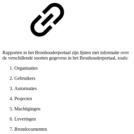
Rapporten in het Bronhouderportaal zijn lijsten met informatie over
de verschillende soorten gegevens in het Bronhouderportaal, zoals:
Organisaties
Gebruikers
Autorisaties
Projecten
Machtigingen
Leveringen
Brondocumenten