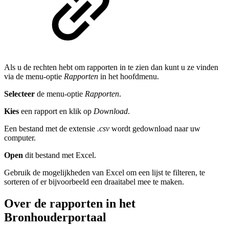
Als u de rechten hebt om rapporten in te zien dan kunt u ze vinden
via de menu-optie
Rapporten
in het hoofdmenu.
Selecteer
de menu-optie
Rapporten
.
Kies
een rapport en klik op
Download
.
Een bestand met de extensie
.csv
wordt gedownload naar uw
computer.
Open
dit bestand met Excel.
Gebruik de mogelijkheden van Excel om een lijst te filteren, te
sorteren of er bijvoorbeeld een draaitabel mee te maken.
Over de rapporten in het
Bronhouderportaal