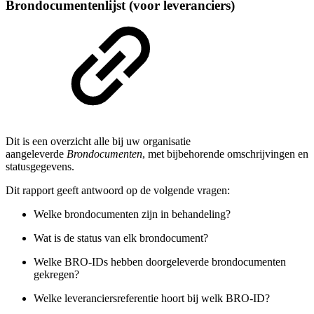
Brondocumentenlijst (voor leveranciers)
Dit is een overzicht alle bij uw organisatie
aangeleverde
Brondocumenten
, met bijbehorende omschrijvingen en
statusgegevens.
Dit rapport geeft antwoord op de volgende vragen:
Welke brondocumenten zijn in behandeling?
Wat is de status van elk brondocument?
Welke BRO-IDs hebben doorgeleverde brondocumenten
gekregen?
Welke leveranciersreferentie hoort bij welk BRO-ID?