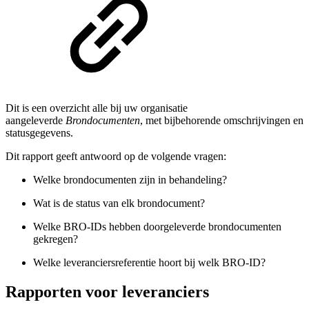
Dit is een overzicht alle bij uw organisatie
aangeleverde
Brondocumenten
, met bijbehorende omschrijvingen en
statusgegevens.
Dit rapport geeft antwoord op de volgende vragen:
Welke brondocumenten zijn in behandeling?
Wat is de status van elk brondocument?
Welke BRO-IDs hebben doorgeleverde brondocumenten
gekregen?
Welke leveranciersreferentie hoort bij welk BRO-ID?
Rapporten voor leveranciers