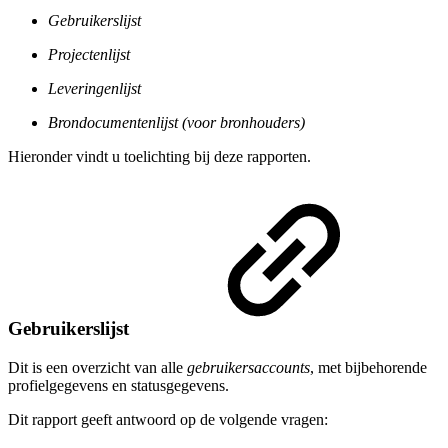
Gebruikerslijst
Projectenlijst
Leveringenlijst
Brondocumentenlijst (voor bronhouders)
Hieronder vindt u toelichting bij deze rapporten.
Gebruikerslijst
Dit is een overzicht van alle
gebruikersaccounts
, met bijbehorende
profielgegevens en statusgegevens.
Dit rapport geeft antwoord op de volgende vragen: