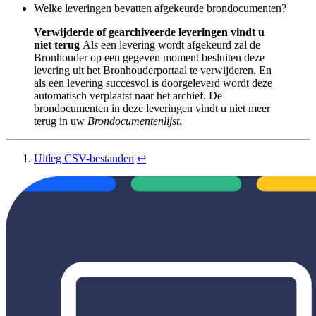
Welke leveringen bevatten afgekeurde brondocumenten?
Verwijderde of gearchiveerde leveringen vindt u
niet terug
Als een levering wordt afgekeurd zal de
Bronhouder op een gegeven moment besluiten deze
levering uit het Bronhouderportaal te verwijderen. En
als een levering succesvol is doorgeleverd wordt deze
automatisch verplaatst naar het archief. De
brondocumenten in deze leveringen vindt u niet meer
terug in uw
Brondocumentenlijst
.
Uitleg CSV-bestanden
↩︎