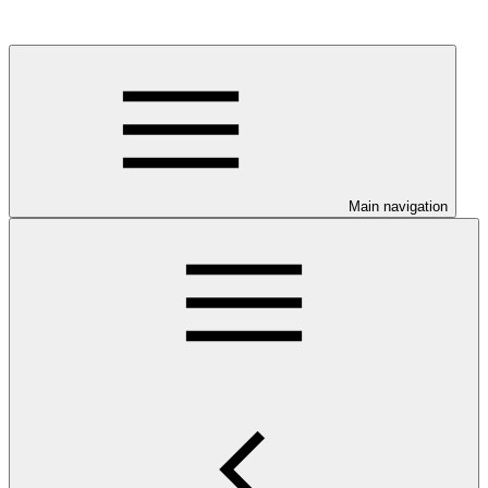
Main navigation