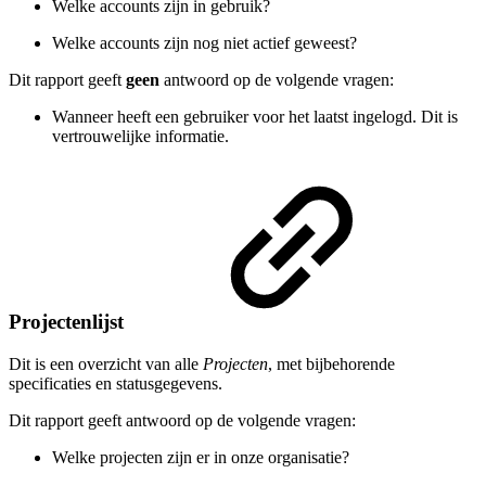
Welke accounts zijn in gebruik?
Welke accounts zijn nog niet actief geweest?
Dit rapport geeft
geen
antwoord op de volgende vragen:
Wanneer heeft een gebruiker voor het laatst ingelogd. Dit is
vertrouwelijke informatie.
Projectenlijst
Dit is een overzicht van alle
Projecten
, met bijbehorende
specificaties en statusgegevens.
Dit rapport geeft antwoord op de volgende vragen:
Welke projecten zijn er in onze organisatie?