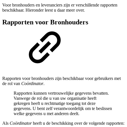
Voor bronhouders en leveranciers zijn er verschillende rapporten
beschikbaar. Hieronder leest u daar meer over.
Rapporten voor Bronhouders
Rapporten voor bronhouders zijn beschikbaar voor gebruikers met
de rol van
Coördinator
.
Rapporten kunnen vertrouwelijke gegevens bevatten.
Vanwege de rol die u van uw organisatie heeft
gekregen heeft u rechtmatige toegang tot deze
gegevens. U bent zelf verantwoordelijk om te beslissen
welke gegevens u met anderen deelt.
Als
Coördinator
heeft u de beschikking over de volgende rapporten: