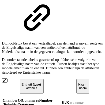
Dit hoofdstuk bevat een vertaaltabel, aan de hand waarvan, gegeven
de Engelstalige naam van een entiteit of een attribuut, de
Nederlandse naam
in de gegevenscatalogus
kan worden opgezocht.
De onderstaande tabel is gesorteerd op alfabetische volgorde van
de Engelstalige naam van de entiteit. Tussen haakjes staat het type
modelelement van de entiteit. Binnen een entiteit zijn de attributen
gesorteerd op Engelstalige naam.
Entiteit (type)
Naam
attribuut
naam
ChamberOfCommerceNumber
KvK-nummer
(PrimitiveDatatype)