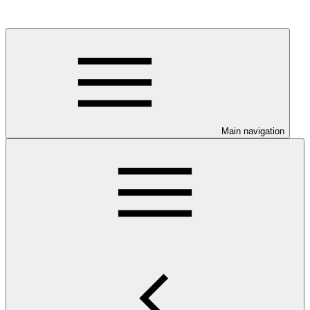
Main navigation