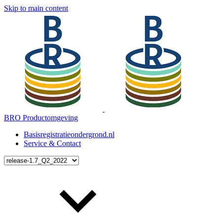
Skip to main content
BRO Productomgeving
Basisregistratieondergrond.nl
Service & Contact