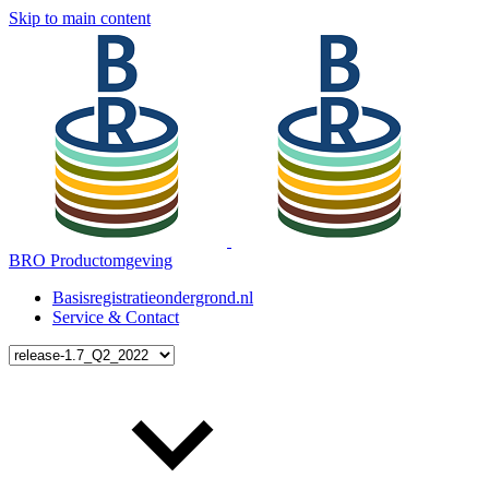
Skip to main content
BRO Productomgeving
Basisregistratieondergrond.nl
Service & Contact