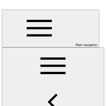
Main navigation