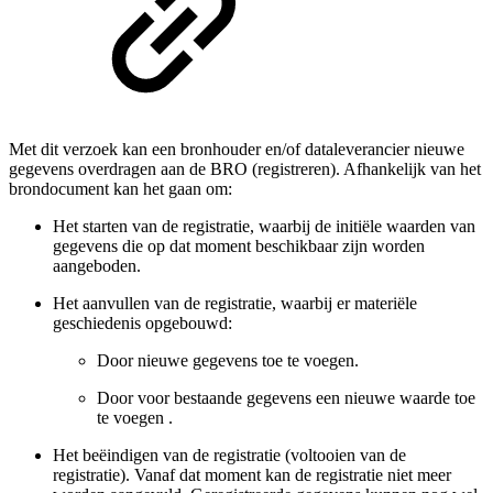
Met dit verzoek kan een bronhouder en/of dataleverancier nieuwe
gegevens overdragen aan de BRO (registreren). Afhankelijk van het
brondocument kan het gaan om:
Het starten van de registratie, waarbij de initiële waarden van
gegevens die op dat moment beschikbaar zijn worden
aangeboden.
Het aanvullen van de registratie, waarbij er materiële
geschiedenis opgebouwd:
Door nieuwe gegevens toe te voegen.
Door voor bestaande gegevens een nieuwe waarde toe
te voegen .
Het beëindigen van de registratie (voltooien van de
registratie). Vanaf dat moment kan de registratie niet meer