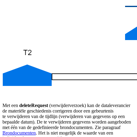
Met een
deleteRequest
(verwijderverzoek) kan de dataleverancier
de materiële geschiedenis corrigeren door een gebeurtenis
te verwijderen van de tijdlijn (verwijderen van gegevens op een
bepaalde datum). De te verwijderen gegevens worden aangeboden
met één van de gedefinieerde brondocumenten. Zie paragraaf
Brondocumenten
. Het is niet mogelijk de waarde van een