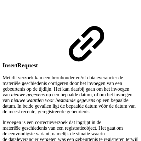
InsertRequest
Met dit verzoek kan een bronhouder en/of dataleverancier de
materiële geschiedenis corrigeren door het invoegen van een
gebeurtenis op de tijdlijn. Het kan daarbij gaan om het invoegen
van
nieuwe gegevens
op een bepaalde datum, of om het invoegen
van
nieuwe waarden voor bestaande gegevens
op een bepaalde
datum. In beide gevallen ligt de bepaalde datum vóór de datum van
de meest recente, geregistreerde gebeurtenis.
Invoegen is een correctieverzoek dat ingrijpt in de
materiële geschiedenis van een registratieobject. Het gaat om
de eenvoudigste variant, namelijk de situatie waarin
de dataleverancier vergeten was een gebeurtenis te registreren terwijl