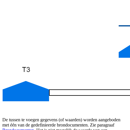
De tussen te voegen gegevens (of waarden) worden aangeboden
met één van de gedefinieerde brondocumenten. Zie paragraaf