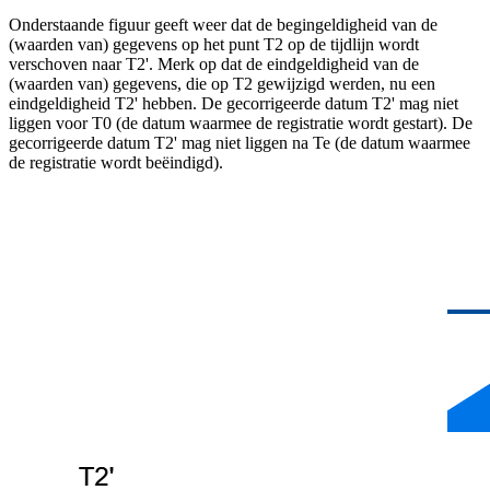
Onderstaande figuur geeft weer dat de begingeldigheid van de
(waarden van) gegevens op het punt T2 op de tijdlijn wordt
verschoven naar T2'. Merk op dat de eindgeldigheid van de
(waarden van) gegevens, die op T2 gewijzigd werden, nu een
eindgeldigheid T2' hebben. De gecorrigeerde datum T2' mag niet
liggen voor T0 (de datum waarmee de registratie wordt gestart). De
gecorrigeerde datum T2' mag niet liggen na Te (de datum waarmee
de registratie wordt beëindigd).