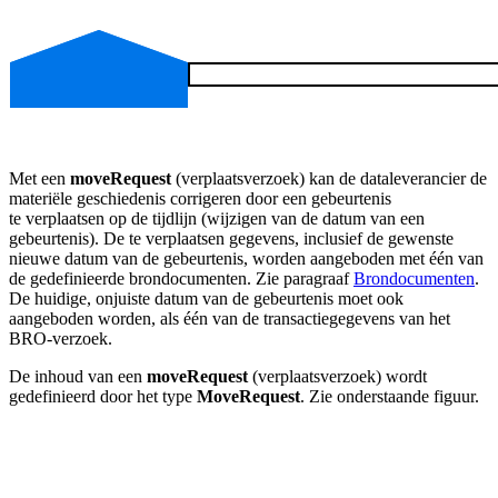
Met een
moveRequest
(verplaatsverzoek) kan de dataleverancier de
materiële geschiedenis corrigeren door een gebeurtenis
te verplaatsen op de tijdlijn (wijzigen van de datum van een
gebeurtenis). De te verplaatsen gegevens, inclusief de gewenste
nieuwe datum van de gebeurtenis, worden aangeboden met één van
de gedefinieerde brondocumenten. Zie paragraaf
Brondocumenten
.
De huidige, onjuiste datum van de gebeurtenis moet ook
aangeboden worden, als één van de transactiegegevens van het
BRO-verzoek.
De inhoud van een
moveRequest
(verplaatsverzoek) wordt
gedefinieerd door het type
MoveRequest
. Zie onderstaande figuur.