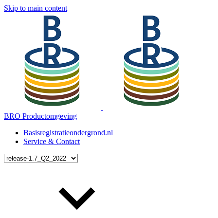
Skip to main content
BRO Productomgeving
Basisregistratieondergrond.nl
Service & Contact