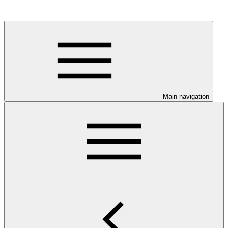
Main navigation