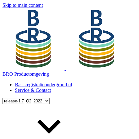
Skip to main content
BRO Productomgeving
Basisregistratieondergrond.nl
Service & Contact