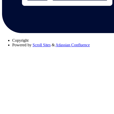
Copyright
Powered by
Scroll Sites
&
Atlassian Confluence