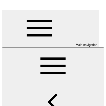
Main navigation