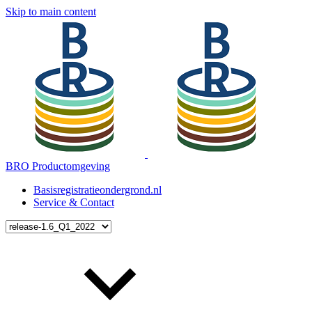
Skip to main content
BRO Productomgeving
Basisregistratieondergrond.nl
Service & Contact