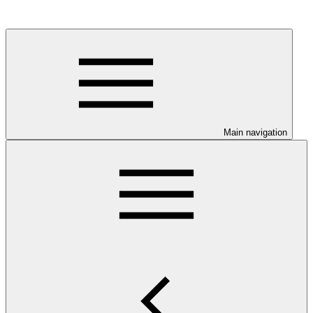
Main navigation