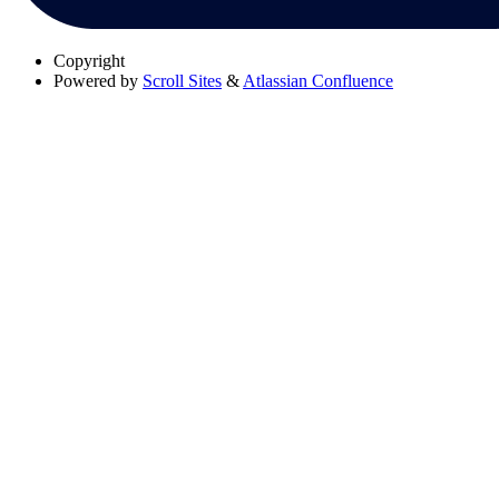
Copyright
Powered by
Scroll Sites
&
Atlassian Confluence