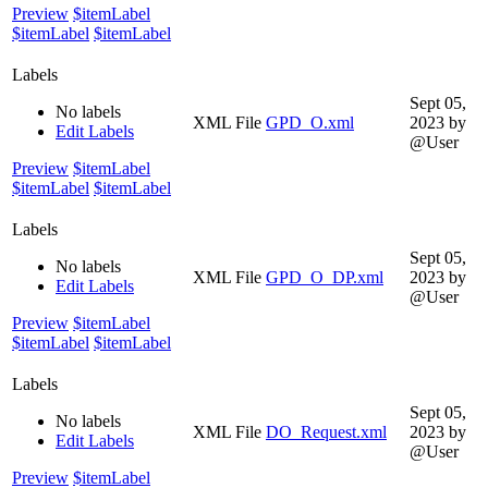
Preview
$itemLabel
$itemLabel
$itemLabel
Labels
Sept 05,
No labels
XML File
GPD_O.xml
2023
by
Edit Labels
@User
Preview
$itemLabel
$itemLabel
$itemLabel
Labels
Sept 05,
No labels
XML File
GPD_O_DP.xml
2023
by
Edit Labels
@User
Preview
$itemLabel
$itemLabel
$itemLabel
Labels
Sept 05,
No labels
XML File
DO_Request.xml
2023
by
Edit Labels
@User
Preview
$itemLabel