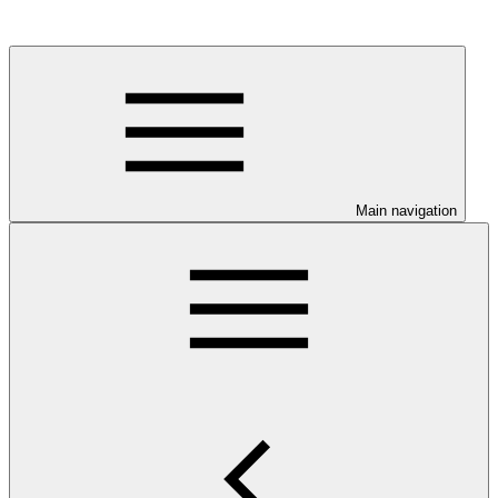
Main navigation