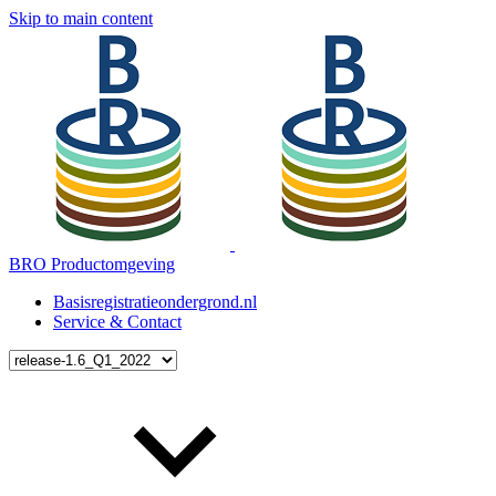
Skip to main content
BRO Productomgeving
Basisregistratieondergrond.nl
Service & Contact