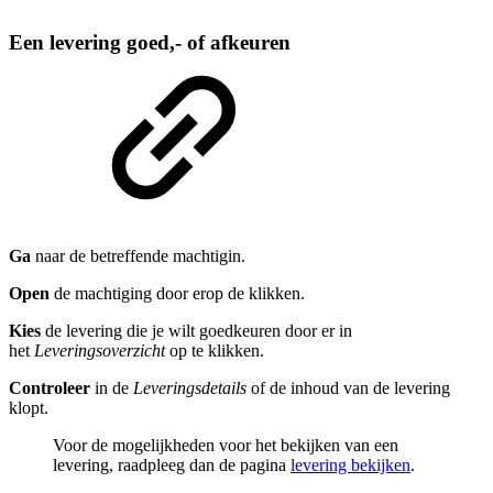
Een levering goed,- of afkeuren
Ga
naar de betreffende machtigin.
Open
de machtiging door erop de klikken.
Kies
de levering die je wilt goedkeuren door er in
het
Leveringsoverzicht
op te klikken.
Controleer
in de
Leveringsdetails
of de inhoud van de levering
klopt.
Voor de mogelijkheden voor het bekijken van een
levering, raadpleeg dan de pagina
levering bekijken
.