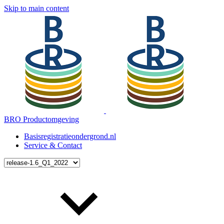
Skip to main content
BRO Productomgeving
Basisregistratieondergrond.nl
Service & Contact