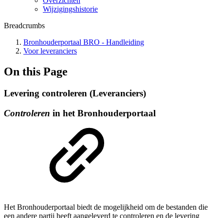
Overzichten
Wijzigingshistorie
Breadcrumbs
Bronhouderportaal BRO - Handleiding
Voor leveranciers
On this Page
Levering controleren (Leveranciers)
Controleren
in het Bronhouderportaal
Het Bronhouderportaal biedt de mogelijkheid om de bestanden die
een andere partij heeft aangeleverd te controleren en de levering