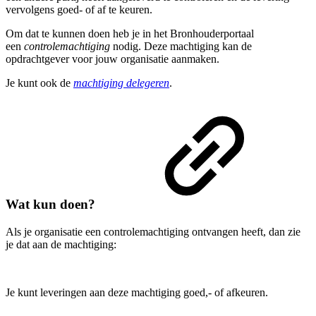
vervolgens goed- of af te keuren.
Om dat te kunnen doen heb je in het Bronhouderportaal
een
controlemachtiging
nodig. Deze machtiging kan de
opdrachtgever voor jouw organisatie aanmaken.
Je kunt ook de
machtiging delegeren
.
Wat kun doen?
Als je organisatie een controlemachtiging ontvangen heeft, dan zie
je dat aan de machtiging:
Je kunt leveringen aan deze machtiging goed,- of afkeuren.