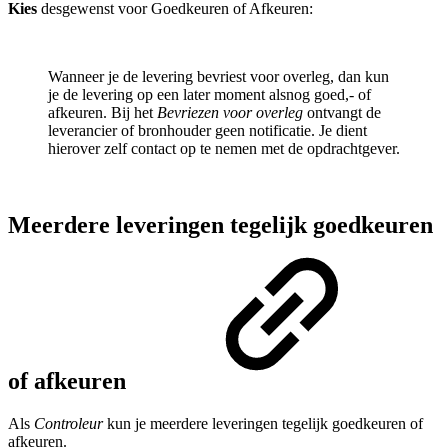
Kies
desgewenst voor Goedkeuren of Afkeuren:
Wanneer je de levering bevriest voor overleg, dan kun
je de levering op een later moment alsnog goed,- of
afkeuren. Bij het
Bevriezen voor overleg
ontvangt de
leverancier of bronhouder geen notificatie. Je dient
hierover zelf contact op te nemen met de opdrachtgever.
Meerdere leveringen tegelijk goedkeuren
of afkeuren
Als
Controleur
kun je meerdere leveringen tegelijk goedkeuren of
afkeuren.