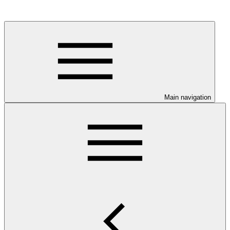
Main navigation