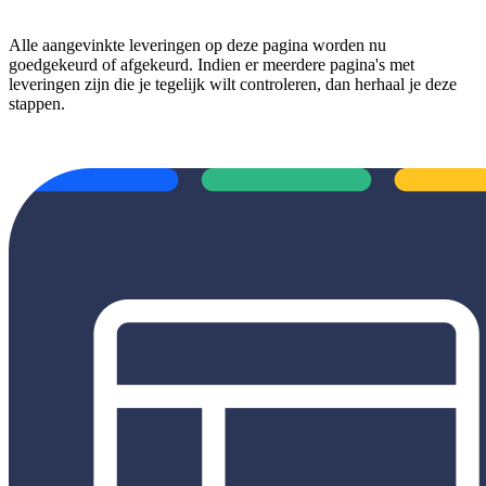
Alle aangevinkte leveringen op deze pagina worden nu
goedgekeurd of afgekeurd. Indien er meerdere pagina's met
leveringen zijn die je tegelijk wilt controleren, dan herhaal je deze
stappen.