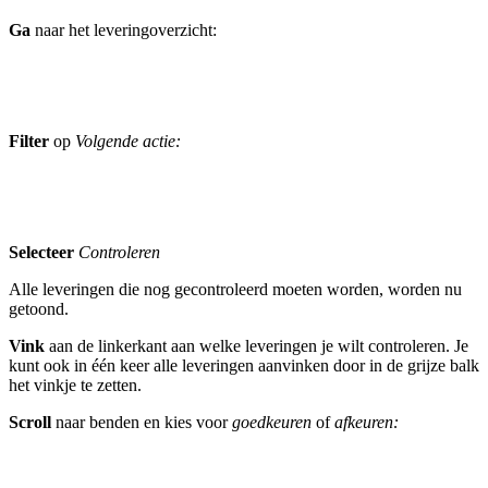
Ga
naar het leveringoverzicht:
Filter
op
Volgende actie:
Selecteer
Controleren
Alle leveringen die nog gecontroleerd moeten worden, worden nu
getoond.
Vink
aan de linkerkant aan welke leveringen je wilt controleren. Je
kunt ook in één keer alle leveringen aanvinken door in de grijze balk
het vinkje te zetten.
Scroll
naar benden en kies voor
goedkeuren
of
afkeuren: