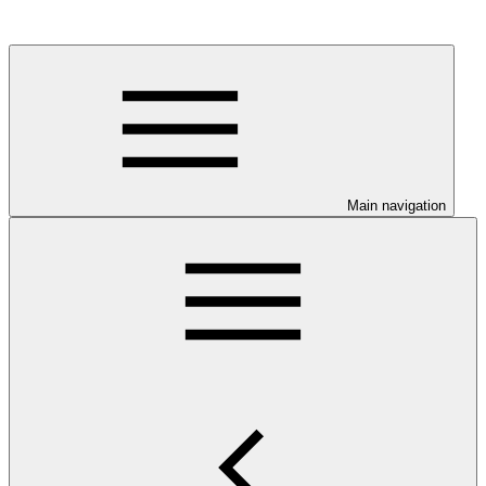
Main navigation