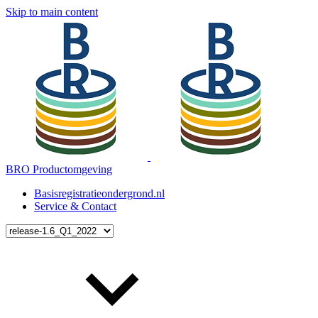
Skip to main content
BRO Productomgeving
Basisregistratieondergrond.nl
Service & Contact