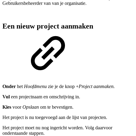
Gebruikersbeheerder van van je organisatie.
Een nieuw project aanmaken
Onder
het
Hoofdmenu
zie je de knop +
Project aanmaken.
Vul
een projectnaam en omschrijving in.
Kies
voor
Opslaan
om te bevestigen.
Het project is nu toegevoegd aan de lijst van projecten.
Het project moet nu nog ingericht worden. Volg daarvoor
onderstaande stappen.