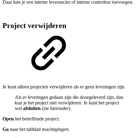
Daar kun je een interne leverancier of interne controleur toevoegen.
Project verwijderen
Je kunt alleen projecten verwijderen als er geen leveringen zijn.
Als er leveringen gedaan zijn die doorgeleverd zijn, dan
kun je het project niet verwijderen. Je kunt het project
wel
afsluiten
(zie hieronder).
Open
het betreffende project.
Ga
naar het tabblad
machtigingen.