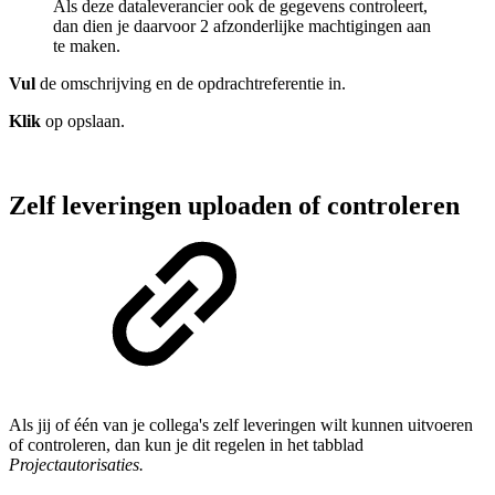
Als deze dataleverancier ook de gegevens controleert,
dan dien je daarvoor 2 afzonderlijke machtigingen aan
te maken.
Vul
de omschrijving en de opdrachtreferentie in.
Klik
op opslaan.
Zelf leveringen uploaden of controleren
Als jij of één van je collega's zelf leveringen wilt kunnen uitvoeren
of controleren, dan kun je dit regelen in het tabblad
Projectautorisaties.