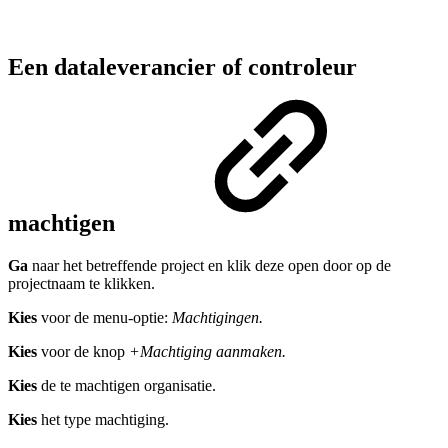
Een dataleverancier of controleur
machtigen
Ga
naar het betreffende project en klik deze open door op de
projectnaam te klikken.
Kies
voor de menu-optie:
Machtigingen.
Kies
voor de knop
+
Machtiging aanmaken.
Kies
de te machtigen organisatie.
Kies
het type machtiging.