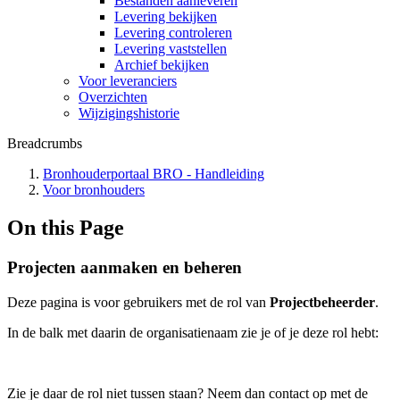
Bestanden aanleveren
Levering bekijken
Levering controleren
Levering vaststellen
Archief bekijken
Voor leveranciers
Overzichten
Wijzigingshistorie
Breadcrumbs
Bronhouderportaal BRO - Handleiding
Voor bronhouders
On this Page
Projecten aanmaken en beheren
Deze pagina is voor gebruikers met de rol van
Projectbeheerder
.
In de balk met daarin de organisatienaam zie je of je deze rol hebt:
Zie je daar de rol niet tussen staan? Neem dan contact op met de