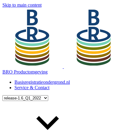
Skip to main content
BRO Productomgeving
Basisregistratieondergrond.nl
Service & Contact