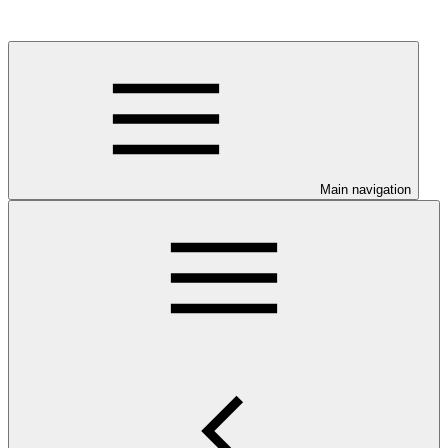
Main navigation