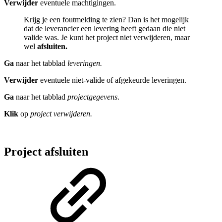
Verwijder
eventuele machtigingen.
Krijg je een foutmelding te zien? Dan is het mogelijk
dat de leverancier een levering heeft gedaan die niet
valide was. Je kunt het project niet verwijderen, maar
wel
afsluiten.
Ga
naar het tabblad
leveringen.
Verwijder
eventuele niet-valide of afgekeurde leveringen.
Ga
naar het tabblad
projectgegevens
.
Klik
op
project verwijderen.
Project afsluiten