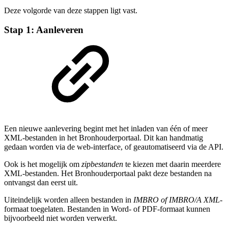
Deze volgorde van deze stappen ligt vast.
Stap 1: Aanleveren
Een nieuwe aanlevering begint met het inladen van één of meer
XML-bestanden in het Bronhouderportaal. Dit kan handmatig
gedaan worden via de web-interface, of geautomatiseerd via de API.
Ook is het mogelijk om
zipbestanden
te kiezen met daarin meerdere
XML-bestanden. Het Bronhouderportaal pakt deze bestanden na
ontvangst dan eerst uit.
Uiteindelijk worden alleen bestanden in
IMBRO of IMBRO/A XML
-
formaat toegelaten. Bestanden in Word- of PDF-formaat kunnen
bijvoorbeeld niet worden verwerkt.