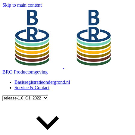
Skip to main content
BRO Productomgeving
Basisregistratieondergrond.nl
Service & Contact