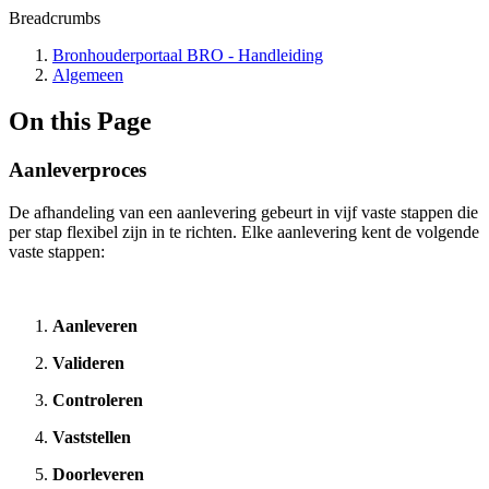
Breadcrumbs
Bronhouderportaal BRO - Handleiding
Algemeen
On this Page
Aanleverproces
De afhandeling van een aanlevering gebeurt in vijf vaste stappen die
per stap flexibel zijn in te richten. Elke aanlevering kent de volgende
vaste stappen:
Aanleveren
Valideren
Controleren
Vaststellen
Doorleveren