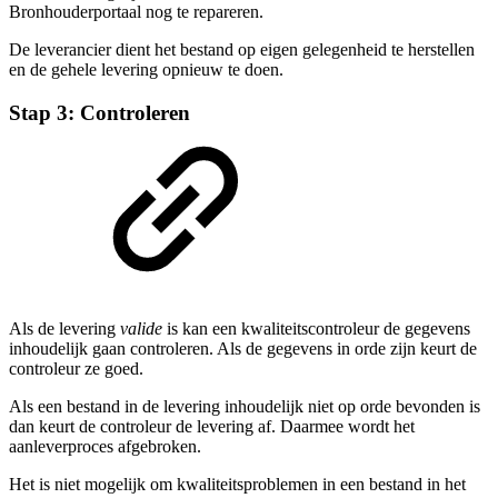
Bronhouderportaal nog te repareren.
De leverancier dient het bestand op eigen gelegenheid te herstellen
en de gehele levering opnieuw te doen.
Stap 3: Controleren
Als de levering
valide
is kan een kwaliteitscontroleur de gegevens
inhoudelijk gaan controleren. Als de gegevens in orde zijn keurt de
controleur ze goed.
Als een bestand in de levering inhoudelijk niet op orde bevonden is
dan keurt de controleur de levering af. Daarmee wordt het
aanleverproces afgebroken.
Het is niet mogelijk om kwaliteitsproblemen in een bestand in het