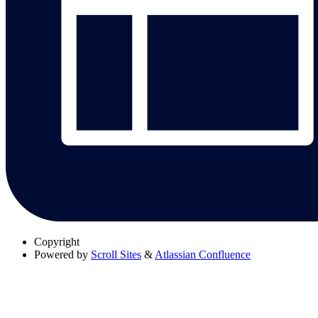
Copyright
Powered by
Scroll Sites
&
Atlassian Confluence