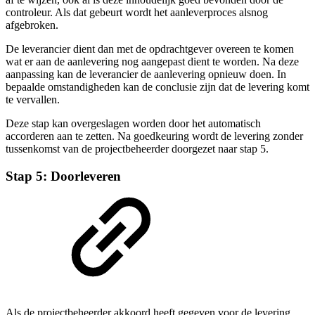
controleur. Als dat gebeurt wordt het aanleverproces alsnog
afgebroken.
De leverancier dient dan met de opdrachtgever overeen te komen
wat er aan de aanlevering nog aangepast dient te worden. Na deze
aanpassing kan de leverancier de aanlevering opnieuw doen. In
bepaalde omstandigheden kan de conclusie zijn dat de levering komt
te vervallen.
Deze stap kan overgeslagen worden door het automatisch
accorderen aan te zetten. Na goedkeuring wordt de levering zonder
tussenkomst van de projectbeheerder doorgezet naar stap 5.
Stap 5: Doorleveren
Als de projectbeheerder akkoord heeft gegeven voor de levering