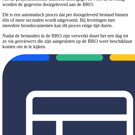
worden de gegevens doorgeleverd aan de BRO.
Dit is een automatisch proces dat per doorgeleverd bestand binnen
één of meer seconden wordt uitgevoerd. Bij leveringen met
meerdere brondocumenten kan dit proces enige tijd duren.
Nadat de bestanden in de BRO zijn verwerkt duurt het een dag tot
ze via
geoviewers
die zijn aangesloten op de BRO weer beschikbaar
komen om in te kijken.