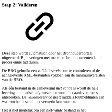
Stap 2: Valideren
Deze stap wordt automatisch door het Bronhouderportaal
uitgevoerd. Bij leveringen met meerdere brondocumenten kan dit
proces enige tijd duren.
De BRO gebruikt een
validatieservice
om te controleren of de
aangeleverde XML-bestanden voldoen aan de minimumvereisten
van de BRO.
Als één bestand in de aanlevering
niet valide
is wordt de hele
levering automatisch afgewezen en wordt het aanleverproces
afgebroken. De
validatieservice
geeft middels foutmeldingen aan
waarom het bestand niet verwerkt kon worden.
Het is niet mogelijk om een
niet-valide
bestand in het