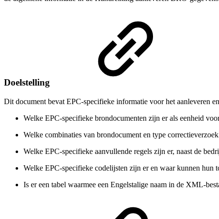
Doelstelling
Dit document bevat EPC-specifieke informatie voor het aanleveren e
Welke EPC-specifieke brondocumenten zijn er als eenheid voor
Welke combinaties van brondocument en type correctieverzoek 
Welke EPC-specifieke aanvullende regels zijn er, naast de be
Welke EPC-specifieke codelijsten zijn er en waar kunnen hun
Is er een tabel waarmee een Engelstalige naam in de XML-bes