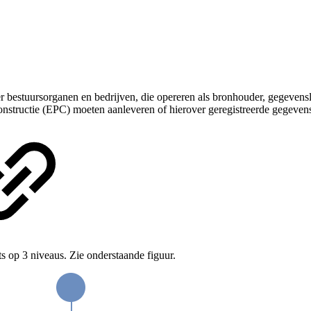
r bestuursorganen en bedrijven, die opereren als bronhouder,
gegevens
nstructie
(EPC) moeten aanleveren of hierover geregistreerde gegeven
s op 3 niveaus. Zie onderstaande figuur.