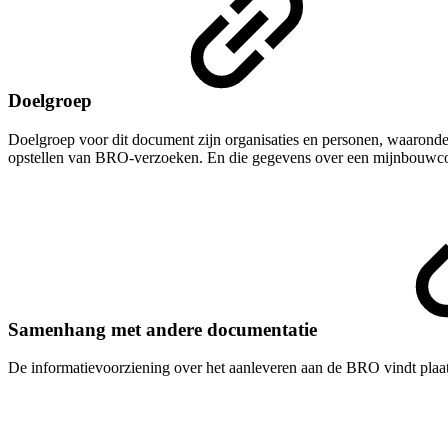
Doelgroep
Doelgroep voor dit document zijn organisaties en personen, waaronde
opstellen van BRO-verzoeken. En die gegevens over een m
ijnbouwco
Samenhang met andere documentatie
De informatievoorziening over het aanleveren aan de BRO vindt plaat