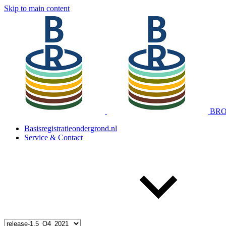
Skip to main content
BRO 
Basisregistratieondergrond.nl
Service & Contact