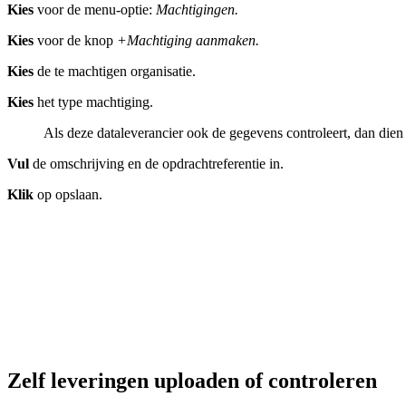
Kies
voor de menu-optie:
Machtigingen.
Kies
voor de knop
+
Machtiging aanmaken.
Kies
de te machtigen organisatie.
Kies
het type machtiging.
Als deze dataleverancier ook de gegevens controleert, dan dien
Vul
de omschrijving en de opdrachtreferentie in.
Klik
op opslaan.
Zelf leveringen uploaden of controleren