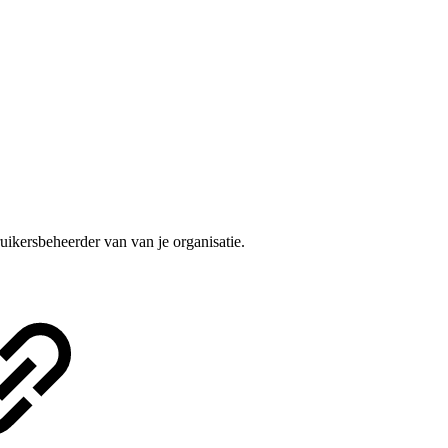
uikersbeheerder van van je organisatie.