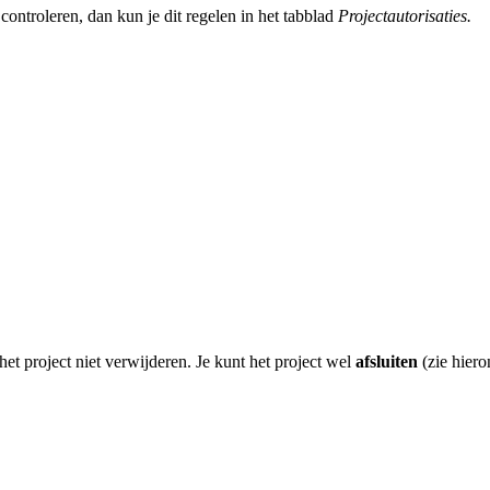
 controleren, dan kun je dit regelen in het tabblad
Projectautorisaties.
het project niet verwijderen. Je kunt het project wel
afsluiten
(zie hiero