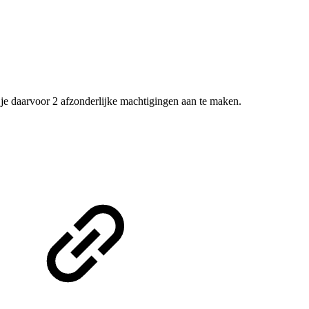
 je daarvoor 2 afzonderlijke machtigingen aan te maken.