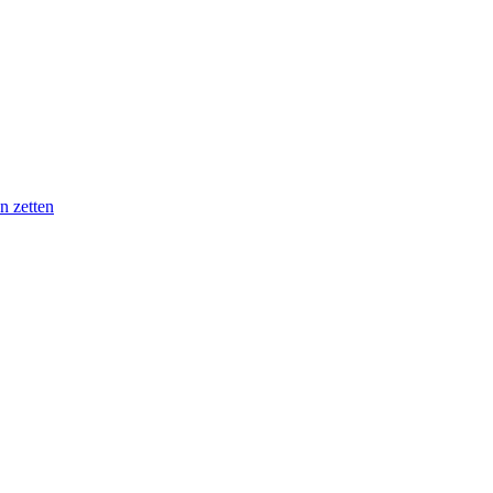
n zetten