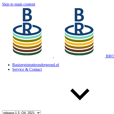
Skip to main content
BRO 
Basisregistratieondergrond.nl
Service & Contact