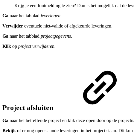
Krijg je een foutmelding te zien? Dan is het mogelijk dat de lev
Ga
naar het tabblad
leveringen.
Verwijder
eventuele niet-valide of afgekeurde leveringen.
Ga
naar het tabblad
projectgegevens
.
Klik
op
project verwijderen.
Project afsluiten
Ga
naar het betreffende project en klik deze open door op de projectn
Bekijk
of er nog openstaande leveringen in het project staan. Dit kun 