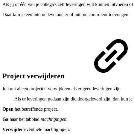
Als jij of één van je collega's zelf leveringen wilt kunnen uitvoeren of
Daar kun je een interne leverancier of interne controleur toevoegen.
Project verwijderen
Je kunt alleen projecten verwijderen als er geen leveringen zijn.
Als er leveringen gedaan zijn die doorgeleverd zijn, dan kun je 
Open
het betreffende project.
Ga
naar het tabblad
machtigingen.
Verwijder
eventuele machtigingen.