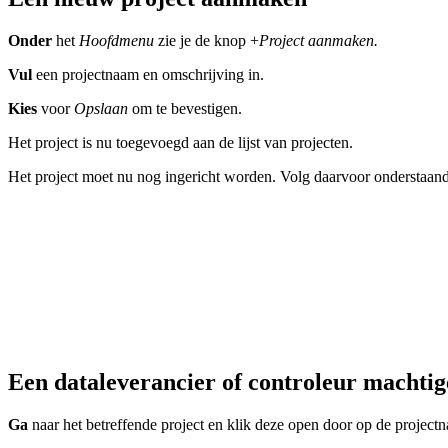
Onder
het
Hoofdmenu
zie je de knop +
Project aanmaken.
Vul
een projectnaam en omschrijving in.
Kies
voor
Opslaan
om te bevestigen.
Het project is nu toegevoegd aan de lijst van projecten.
Het project moet nu nog ingericht worden. Volg daarvoor onderstaand
Een dataleverancier of controleur machti
Ga
naar het betreffende project en klik deze open door op de projectn