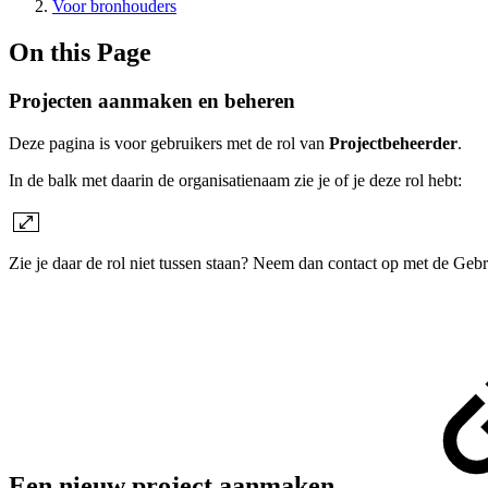
Voor bronhouders
On this Page
Projecten aanmaken en beheren
Deze pagina is voor gebruikers met de rol van
Projectbeheerder
.
In de balk met daarin de organisatienaam zie je of je deze rol hebt:
Zie je daar de rol niet tussen staan? Neem dan contact op met de Gebr
Een nieuw project aanmaken