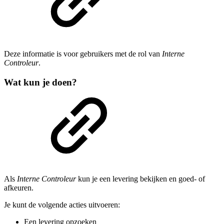
Deze informatie is voor gebruikers met de rol van
Interne
Controleur
.
Wat kun je doen?
Als
Interne Controleur
kun je een levering bekijken en goed- of
afkeuren.
Je kunt de volgende acties uitvoeren:
Een levering opzoeken