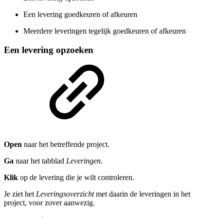
Een levering goedkeuren of afkeuren
Meerdere leveringen tegelijk goedkeuren of afkeuren
Een levering opzoeken
Open
naar het betreffende project.
Ga
naar het tabblad
Leveringen.
Klik
op de levering die je wilt controleren.
Je ziet het
Leveringsoverzicht
met daarin de leveringen in het
project, voor zover aanwezig.