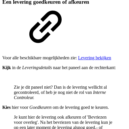
Een levering goedkeuren of afkeuren
Voor alle beschikbare mogelijkheden zie:
Levering bekijken
Kijk
in de
Leveringsdetails
naar het paneel aan de rechterkant:
Zie je dit paneel niet? Dan is de levering wellicht al
gecontroleerd, of heb je nog niet de rol van
Interne
Controleur.
Kies
hier voor
Goedkeuren
om de levering goed te keuren.
Je kunt hier de levering ook afkeuren of 'Bevriezen
voor overleg'. Na het bevriezen van de levering kun je
op een later moment de levering alsnog goed,- of