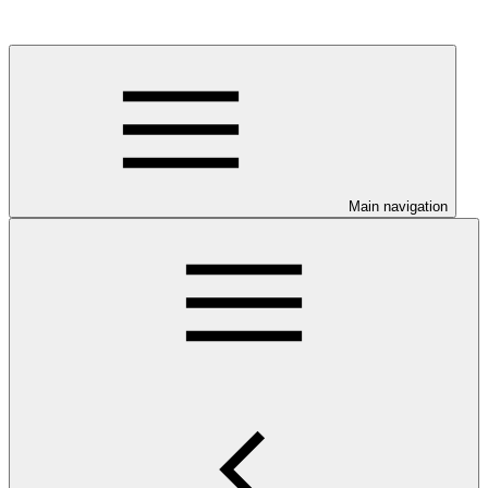
Main navigation