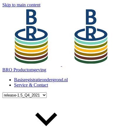
Skip to main content
BRO Productomgeving
Basisregistratieondergrond.nl
Service & Contact