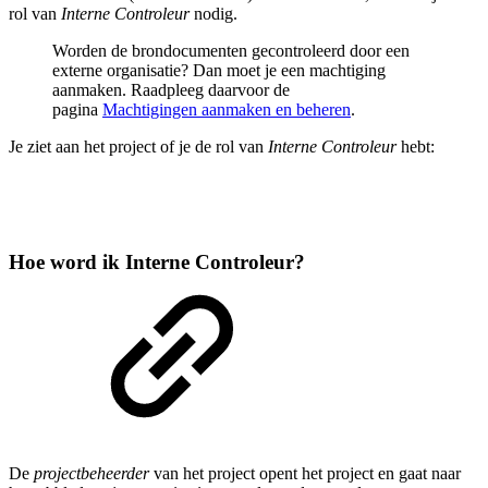
rol van
Interne Controleur
nodig.
Worden de brondocumenten gecontroleerd door een
externe organisatie? Dan moet je een machtiging
aanmaken. Raadpleeg daarvoor de
pagina
Machtigingen aanmaken en beheren
.
Je ziet aan het project of je de rol van
Interne Controleur
hebt:
Hoe word ik Interne Controleur?
De
projectbeheerder
van het project opent het project en gaat naar