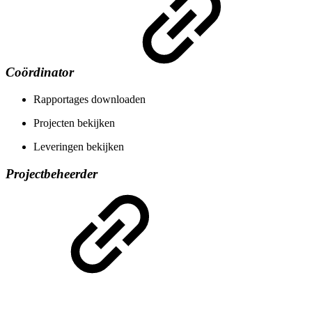
Coördinator
Rapportages downloaden
Projecten bekijken
Leveringen bekijken
Projectbeheerder