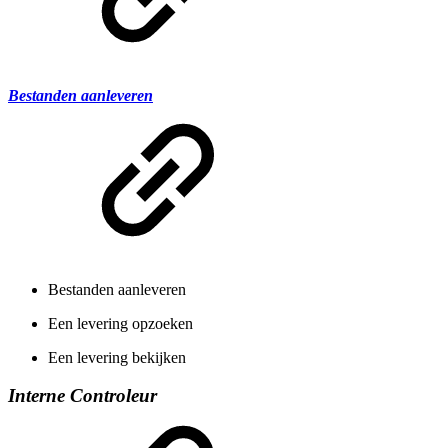
Bestanden aanleveren
Bestanden aanleveren
Een levering opzoeken
Een levering bekijken
Interne Controleur