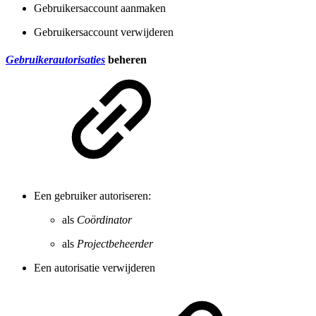
Gebruikersaccount aanmaken
Gebruikersaccount verwijderen
Gebruikerautorisaties
beheren
Een gebruiker autoriseren:
als
Coördinator
als
Projectbeheerder
Een autorisatie verwijderen