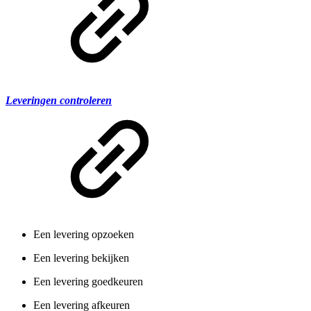
Leveringen controleren
Een levering opzoeken
Een levering bekijken
Een levering goedkeuren
Een levering afkeuren