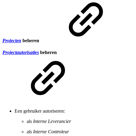
Projecten
beheren
Projectautorisaties
beheren
Een gebruiker autoriseren:
als
Interne Leverancier
als
Interne Controleur