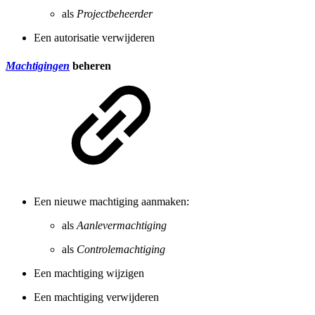
als
Projectbeheerder
Een autorisatie verwijderen
Machtigingen
beheren
Een nieuwe machtiging aanmaken:
als
Aanlevermachtiging
als
Controlemachtiging
Een machtiging wijzigen
Een machtiging verwijderen