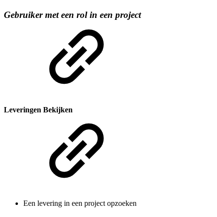
Gebruiker met een rol in een project
Leveringen Bekijken
Een levering in een project opzoeken