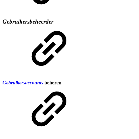
Gebruikersbeheerder
Gebruikersaccounts
beheren