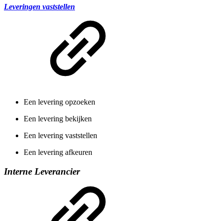
Leveringen vaststellen
Een levering opzoeken
Een levering bekijken
Een levering vaststellen
Een levering afkeuren
Interne Leverancier