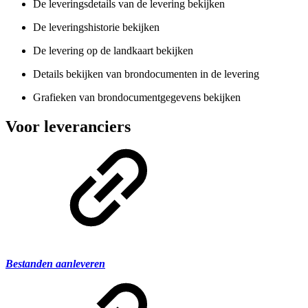
De leveringsdetails van de levering bekijken
De leveringshistorie bekijken
De levering op de landkaart bekijken
Details bekijken van brondocumenten in de levering
Grafieken van brondocumentgegevens bekijken
Voor leveranciers
Bestanden aanleveren