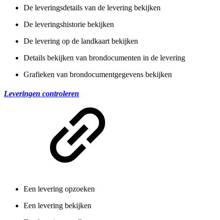
De leveringsdetails van de levering bekijken
De leveringshistorie bekijken
De levering op de landkaart bekijken
Details bekijken van brondocumenten in de levering
Grafieken van brondocumentgegevens bekijken
Leveringen controleren
Een levering opzoeken
Een levering bekijken