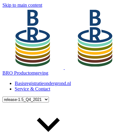
Skip to main content
BRO Productomgeving
Basisregistratieondergrond.nl
Service & Contact