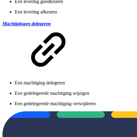
Een levering goedkeuren
Een levering afkeuren
Machtigingen delegeren
Een machtiging delegeren
Een gedelegeerde machtiging wijzigen
Een gedelegeerde machtiging verwijderen