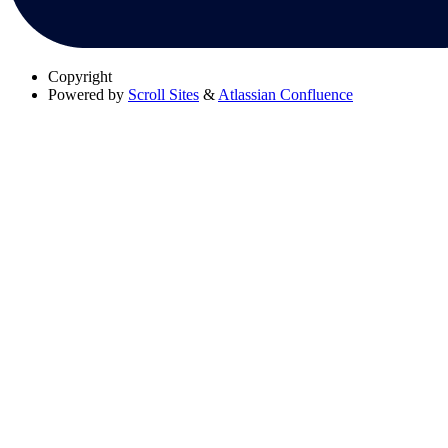
Copyright
Powered by
Scroll Sites
&
Atlassian Confluence