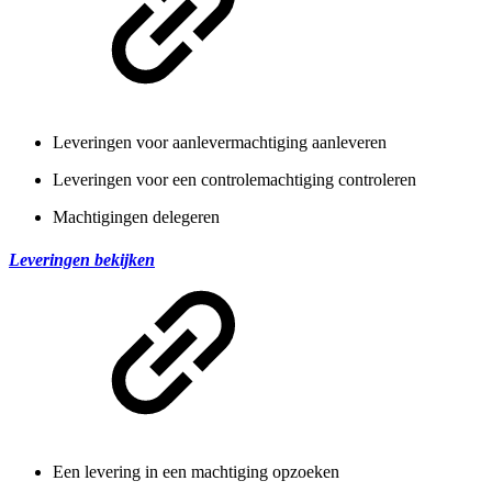
Leveringen voor aanlevermachtiging aanleveren
Leveringen voor een controlemachtiging controleren
Machtigingen delegeren
Leveringen bekijken
Een levering in een machtiging opzoeken