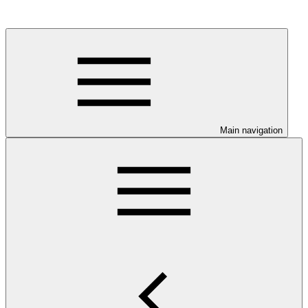
Main navigation