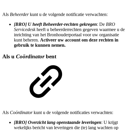
Als
Beheerder
kunt u de volgende notificatie verwachten:
[BRO] U heeft Beheerder-rechten gekregen
: De
BRO
Servicedesk
heeft u beheerderrechten gegeven waarmee u de
inrichting van het Bronhouderportaal voor uw organisatie
kunt beheren.
Activeer uw account om deze rechten in
gebruik te kunnen nemen.
Als u
Coördinator
bent
Als
Coördinator
kunt u de volgende notificaties verwachten:
[BRO] Overzicht lang openstaande leveringen
: U krijgt
wekelijks bericht van leveringen die (te) lang wachten op