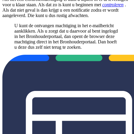
voor u klaar staan. Als dat zo is kunt u beginnen met
controleren
.
Als dat niet geval is dan krijgt u een notificatie zodra er wordt
aangeleverd. Die kunt u dus rustig afwachten.
U kunt de ontvangen machtiging in het e-mailbericht
aanklikken. Als u zorgt dat u daarvoor al bent ingelogd
in het Bronhouderportaal, dan opent de browser deze
machtiging direct in het Bronhouderportaal. Dan hoeft
u deze dus zelf niet terug te zoeken.