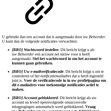
U gebruikt dan een account dat is aangemaakt door uw
Beheerder
.
U kunt dan de volgende notificaties verwachten:
[BRO] Wachtwoord instellen
: Dit bericht krijgt u als
uw
Beheerder
een account net nieuw voor u heeft
aangemaakt.
Stel het wachtwoord in om het account te
kunnen gaan gebruiken.
[BRO] Uw e-mailverificatiecode
: Dit bericht krijgt u om te
controleren of het
notificatiemailadres
dat u heeft ingesteld
juist is.
Voer de verificatiecode in in uw profielpagina om
dit e-mailadres voor toekomstige notificaties actief te
maken.
[BRO] Account geblokkeerd
: Dit bericht krijgt als uw
account na teveel opeenvolgende onsuccesvolle
inlogpogingen automatisch werd geblokkeerd.
Vraag