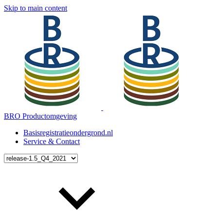
Skip to main content
BRO Productomgeving
Basisregistratieondergrond.nl
Service & Contact