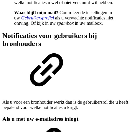
welke notificaties u wel of
niet
verstuurd wil hebben.
Waar blijft mijn mail?
Controleer de instellingen in
uw
Gebruikersprofiel
als u verwachte notificaties niet
ontving. Of kijk in uw
spambox
in uw mailbox.
Notificaties voor gebruikers bij
bronhouders
Als u voor een bronhouder werkt dan is de gebruikersrol die u heeft
bepalend voor welke notificaties u krijgt.
Als u met uw e-mailadres inlogt