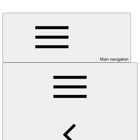
Main navigation