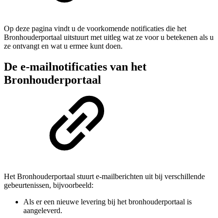
Op deze pagina vindt u de voorkomende notificaties die het
Bronhouderportaal uitstuurt met uitleg wat ze voor u betekenen als u
ze ontvangt en wat u ermee kunt doen.
De e-mailnotificaties van het
Bronhouderportaal
Het Bronhouderportaal stuurt e-mailberichten uit bij verschillende
gebeurtenissen, bijvoorbeeld:
Als er een nieuwe levering bij het bronhouderportaal is
aangeleverd.