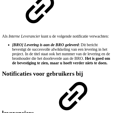
Als
Interne Leverancier
kunt u de volgende notificatie verwachten:
[BRO] Levering is aan de BRO geleverd
: Dit bericht
bevestigt de succesvolle afwikkeling van een levering in het
project. In de titel staat ook het nummer van de levering en de
bronhouder die het doorleverde aan de BRO.
Het is goed om
de bevestiging te zien, maar u hoeft verder niets te doen.
Notificaties voor gebruikers bij
leveranciers