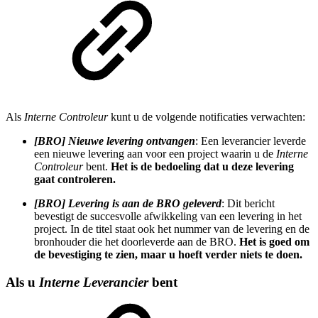
Als
Interne Controleur
kunt u de volgende notificaties verwachten:
[BRO] Nieuwe levering ontvangen
: Een leverancier leverde
een nieuwe levering aan voor een project waarin u de
Interne
Controleur
bent.
Het is de bedoeling dat u deze levering
gaat controleren.
[BRO] Levering is aan de BRO geleverd
: Dit bericht
bevestigt de succesvolle afwikkeling van een levering in het
project. In de titel staat ook het nummer van de levering en de
bronhouder die het doorleverde aan de BRO.
Het is goed om
de bevestiging te zien, maar u hoeft verder niets te doen.
Als u
Interne Leverancier
bent