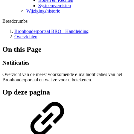
Rollen en Rechten
Systeemvereisten
Wijzigingshistorie
Breadcrumbs
Bronhouderportaal BRO - Handleiding
Overzichten
On this Page
Notificaties
Overzicht van de meest voorkomende e-mailnotificaties van het
Bronhouderportaal en wat ze voor u betekenen.
Op deze pagina