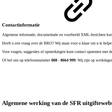
Contactinformatie
Algemene informatie, documentatie en voorbeeld XML-berichten kun
Heeft u een vraag over de BRO? Wij staan voor u klaar om u te helpe
Voor vragen, suggesties of opmerkingen kunt contact opnemen
met d
Of bel ons op telefoonnummer
088 - 8664 999
. Wij zijn op werkdagen
Algemene werking van de SFR uitgifteweb