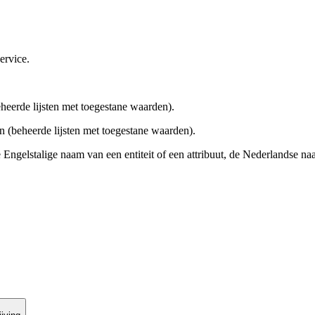
ervice.
heerde lijsten met toegestane waarden).
 (beheerde lijsten met toegestane waarden).
 Engelstalige naam van een entiteit of een attribuut, de Nederlandse n