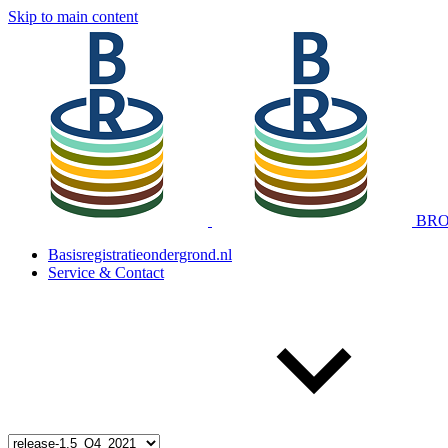
Skip to main content
BRO 
Basisregistratieondergrond.nl
Service & Contact