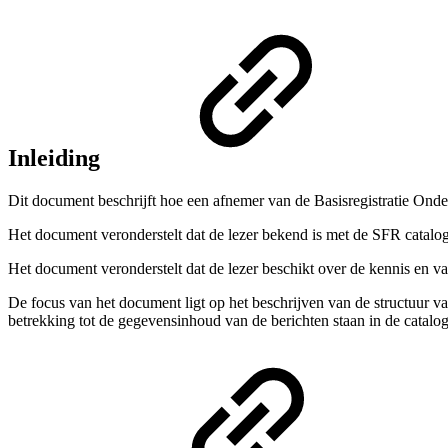
Inleiding
Dit document beschrijft hoe een afnemer van de Basisregistratie O
Het document veronderstelt dat de lezer bekend is met de SFR catalog
Het document veronderstelt dat de lezer beschikt over de kennis en v
De focus van het document ligt op het beschrijven van de structuur va
betrekking tot de gegevensinhoud van de berichten staan in de catalog