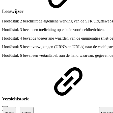
Leeswijzer
Hoofdstuk 2 beschrijft de algemene werking van de SFR uitgiftewebs
Hoofdstuk 3
bevat een toelichting op enkele voorbeeldberichten.
Hoofdstuk 4 bevat de toegestane waarden van de enumeraties (niet-be
Hoofdstuk 5 bevat verwijzingen (URN's en URL's) naar de codelijsten
Hoofdstuk 6 bevat een vertaaltabel, aan de hand waarvan, gegeven de
Versiehistorie