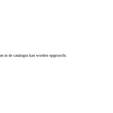
aam in de catalogus kan worden opgezocht.